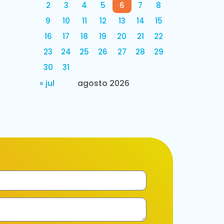
2
3
4
5
6
7
8
9
10
11
12
13
14
15
16
17
18
19
20
21
22
23
24
25
26
27
28
29
30
31
« jul
agosto 2026