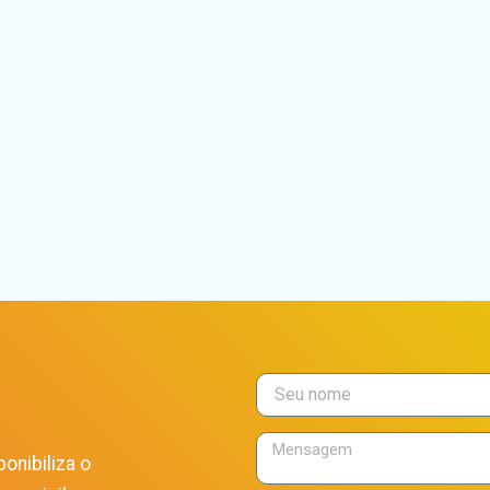
onibiliza o