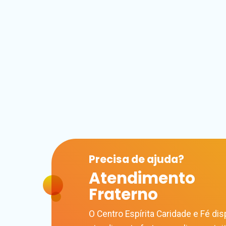
Precisa de
ajuda?
Atendimento
Fraterno
O Centro Espírita Caridade e Fé disp