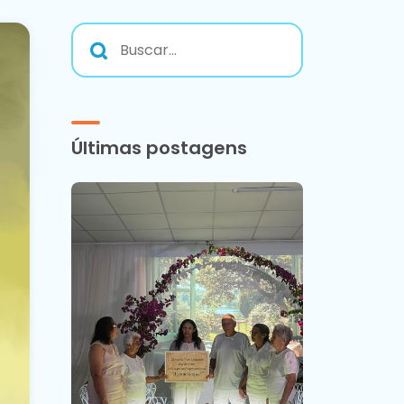
Últimas postagens