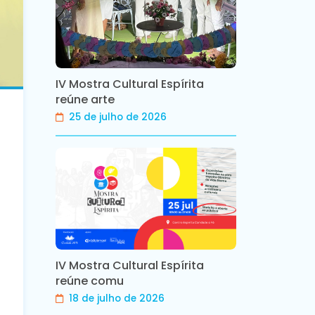
IV Mostra Cultural Espírita
reúne arte
25 de julho de 2026
IV Mostra Cultural Espírita
reúne comu
18 de julho de 2026