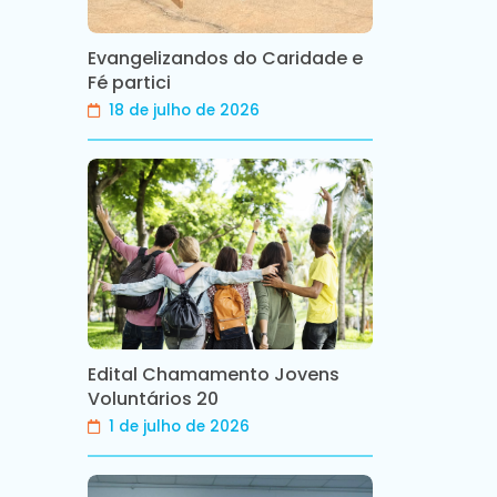
Evangelizandos do Caridade e
Fé partici
18 de julho de 2026
Edital Chamamento Jovens
Voluntários 20
1 de julho de 2026