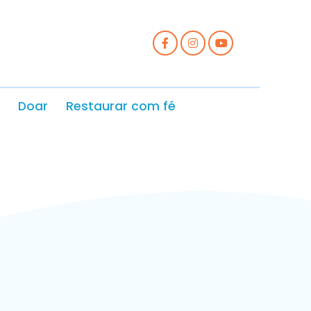
Doar
Restaurar com fé