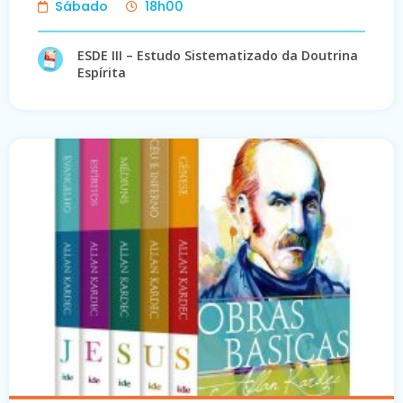
Sábado
18h00
ESDE III – Estudo Sistematizado da Doutrina
Espírita