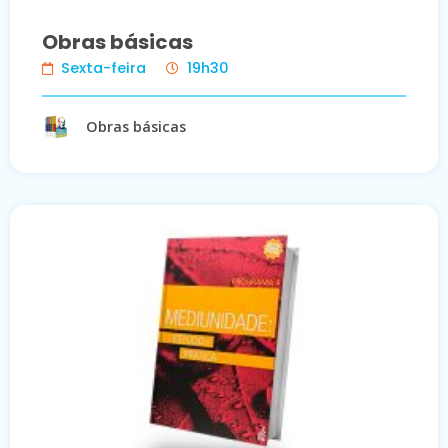
Obras básicas
Sexta-feira
19h30
Obras básicas