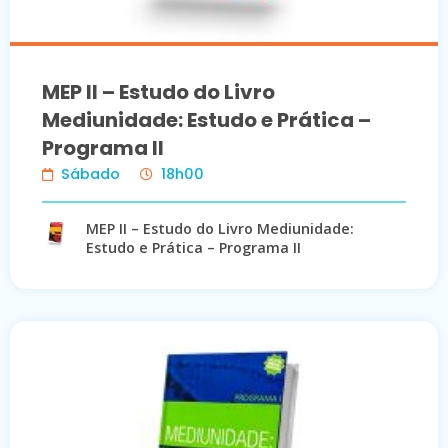
MEP II – Estudo do Livro
Mediunidade: Estudo e Prática –
Programa II
Sábado
18h00
MEP II – Estudo do Livro Mediunidade:
Estudo e Prática – Programa II