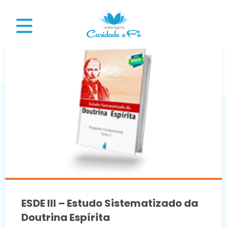
ESDE III – Estudo Sistematizado da
Doutrina Espírita