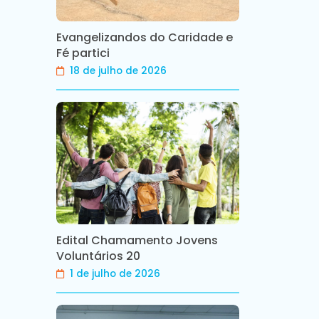
Evangelizandos do Caridade e
Fé partici
18 de julho de 2026
Edital Chamamento Jovens
Voluntários 20
1 de julho de 2026