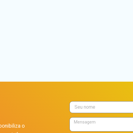
onibiliza o