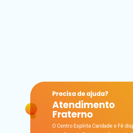
Precisa de
ajuda?
Atendimento
Fraterno
O Centro Espírita Caridade e Fé disp