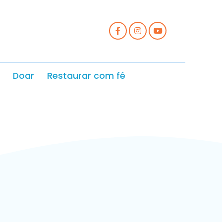
Doar
Restaurar com fé