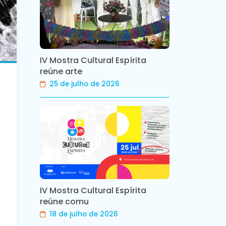
IV Mostra Cultural Espírita
reúne arte
25 de julho de 2026
IV Mostra Cultural Espírita
reúne comu
18 de julho de 2026