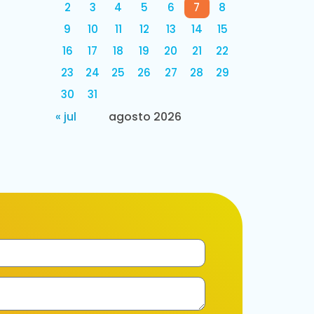
2
3
4
5
6
7
8
9
10
11
12
13
14
15
16
17
18
19
20
21
22
23
24
25
26
27
28
29
30
31
« jul
agosto 2026