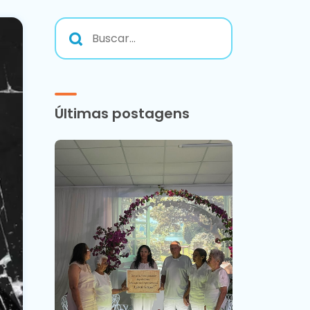
Últimas postagens