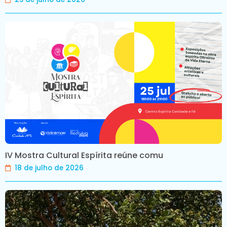
IV Mostra Cultural Espírita reúne comu
18 de julho de 2026