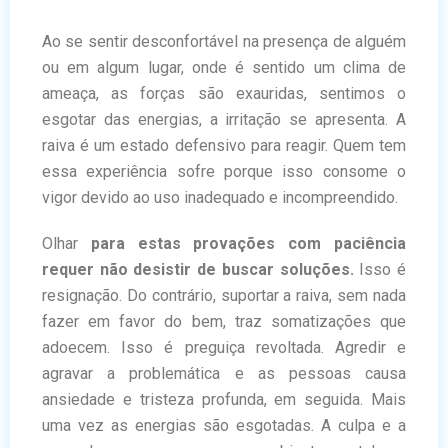
Ao se sentir desconfortável na presença de alguém
ou em algum lugar, onde é sentido um clima de
ameaça, as forças são exauridas, sentimos o
esgotar das energias, a irritação se apresenta. A
raiva é um estado defensivo para reagir. Quem tem
essa experiência sofre porque isso consome o
vigor devido ao uso inadequado e incompreendido.
Olhar
para estas provações com paciência
requer não desistir de buscar soluções.
Isso é
resignação. Do contrário, suportar a raiva, sem nada
fazer em favor do bem, traz somatizações que
adoecem. Isso é preguiça revoltada. Agredir e
agravar a problemática e as pessoas causa
ansiedade e tristeza profunda, em seguida. Mais
uma vez as energias são esgotadas. A culpa e a