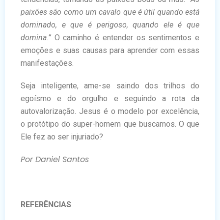
paixões são como um cavalo que é útil quando está
dominado, e que é perigoso, quando ele é que
domina.”
O caminho é entender os sentimentos e
emoções e suas causas para aprender com essas
manifestações.
Seja inteligente, ame-se saindo dos trilhos do
egoísmo e do orgulho e seguindo a rota da
autovalorização. Jesus é o modelo por excelência,
o protótipo do super-homem que buscamos. O que
Ele fez ao ser injuriado?
Por Daniel Santos
REFERÊNCIAS