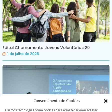
Edital Chamamento Jovens Voluntários 20
1 de julho de 2026
Consentimento de Cookies
Usamos tecnologias como cookies para armazenar e/ou acessar