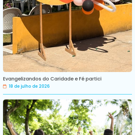
Evangelizandos do Caridade e Fé partici
18 de julho de 2026