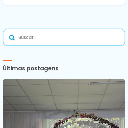
Últimas postagens