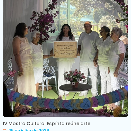
IV Mostra Cultural Espírita reúne arte
25 de julho de 2026