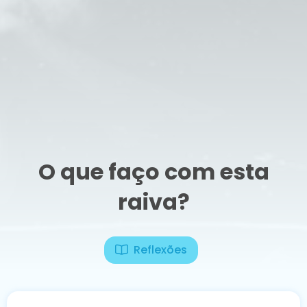
O que faço com esta
raiva?
Reflexões