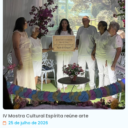
IV Mostra Cultural Espírita reúne arte
25 de julho de 2026