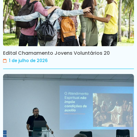
Edital Chamamento Jovens Voluntários 20
1 de julho de 2026