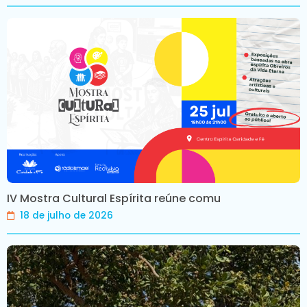
IV Mostra Cultural Espírita reúne comu
18 de julho de 2026