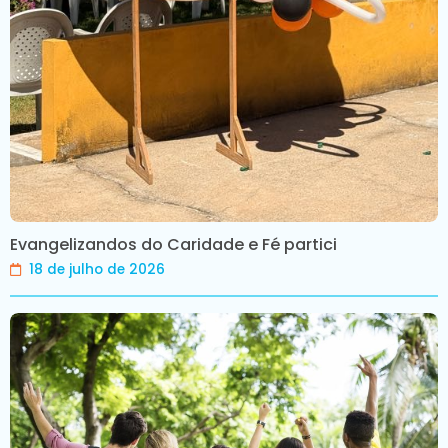
Evangelizandos do Caridade e Fé partici
18 de julho de 2026