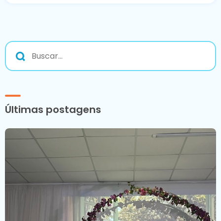
Últimas postagens