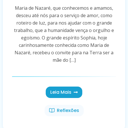
Maria de Nazaré, que conhecemos e amamos,
desceu até nós para o serviço de amor, como
roteiro de luz, para nos ajudar com o grande
trabalho, que a humanidade vença o orgulho e
egoísmo. O grande espírito Sophia, hoje
carinhosamente conhecida como Maria de
Nazaré, recebeu o convite para na Terra ser a
mãe do […]
Leia Mais
Reflexões