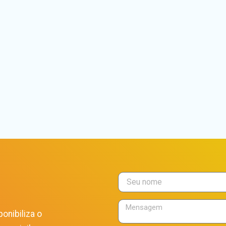
onibiliza o