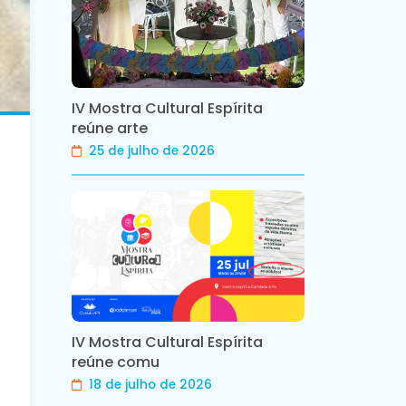
IV Mostra Cultural Espírita
reúne arte
25 de julho de 2026
IV Mostra Cultural Espírita
reúne comu
18 de julho de 2026