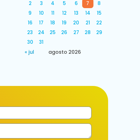
2
3
4
5
6
7
8
9
10
11
12
13
14
15
16
17
18
19
20
21
22
23
24
25
26
27
28
29
30
31
« jul
agosto 2026