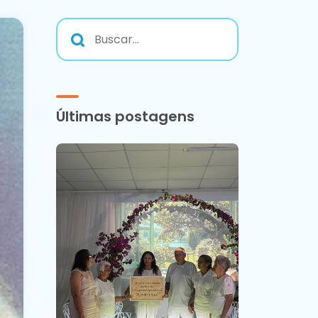
Últimas postagens