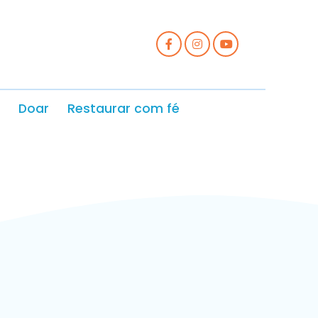
Doar
Restaurar com fé