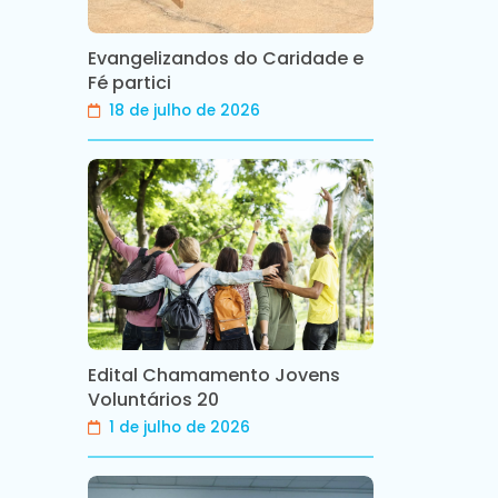
Evangelizandos do Caridade e
Fé partici
18 de julho de 2026
Edital Chamamento Jovens
Voluntários 20
1 de julho de 2026