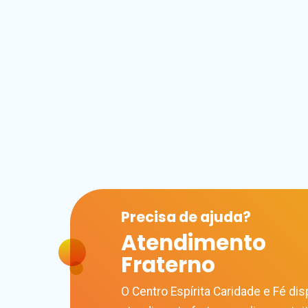
Precisa de
ajuda?
Atendimento
Fraterno
O Centro Espírita Caridade e Fé disp