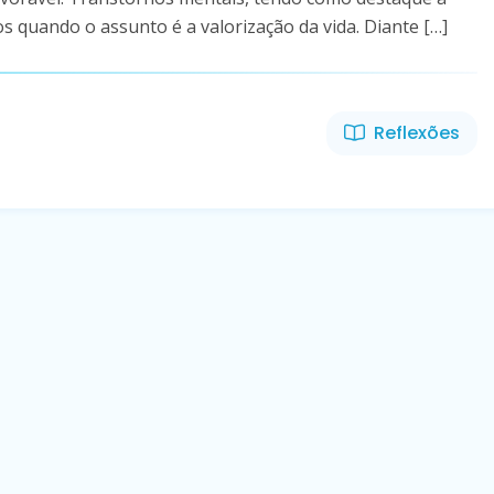
 quando o assunto é a valorização da vida. Diante […]
Reflexões