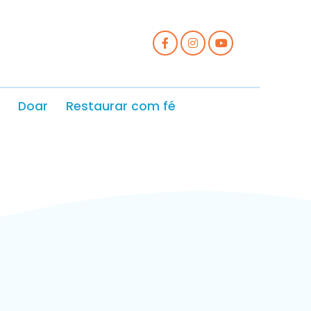
Doar
Restaurar com fé