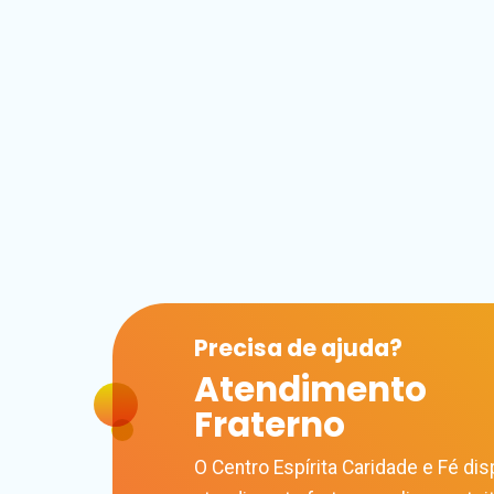
Precisa de
ajuda?
Atendimento
Fraterno
O Centro Espírita Caridade e Fé disp