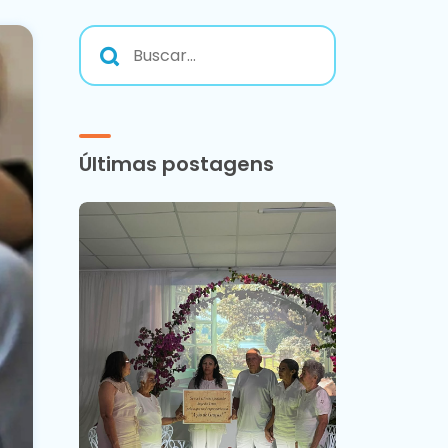
Últimas postagens