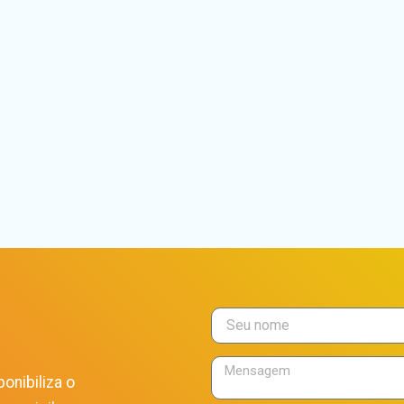
onibiliza o