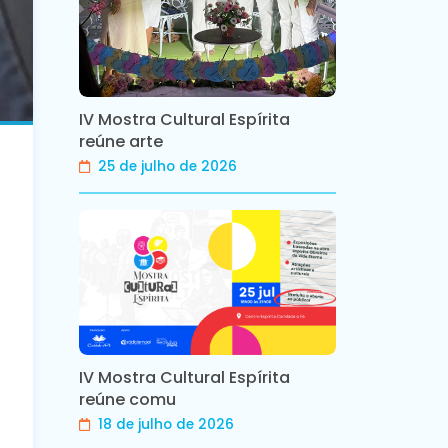
IV Mostra Cultural Espírita
reúne arte
25 de julho de 2026
IV Mostra Cultural Espírita
reúne comu
18 de julho de 2026