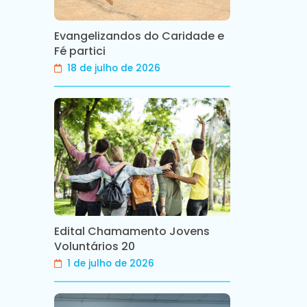
Evangelizandos do Caridade e
Fé partici
18 de julho de 2026
Edital Chamamento Jovens
Voluntários 20
1 de julho de 2026