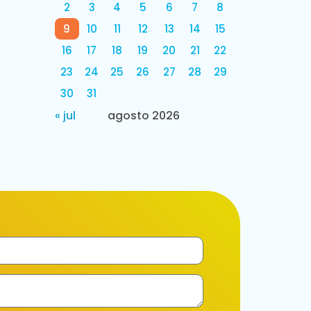
2
3
4
5
6
7
8
9
10
11
12
13
14
15
16
17
18
19
20
21
22
23
24
25
26
27
28
29
30
31
« jul
agosto 2026