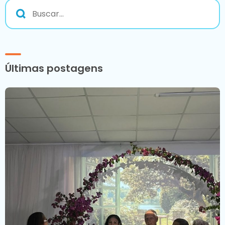
Últimas postagens