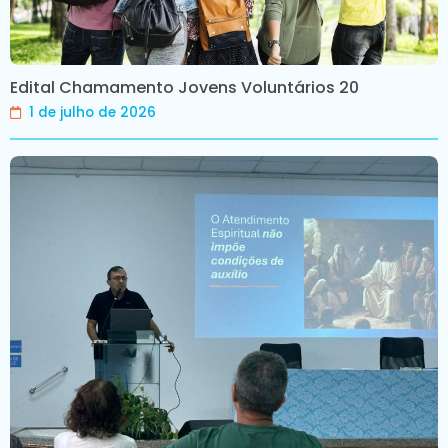
Edital Chamamento Jovens Voluntários 20
1 de julho de 2026