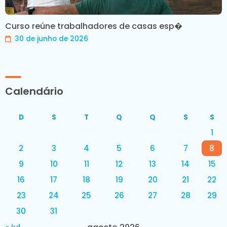
Curso reúne trabalhadores de casas esp�
30 de junho de 2026
Calendário
D
S
T
Q
Q
S
S
1
2
3
4
5
6
7
8
9
10
11
12
13
14
15
16
17
18
19
20
21
22
23
24
25
26
27
28
29
30
31