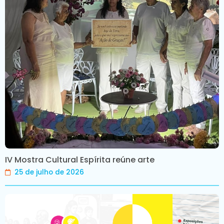
IV Mostra Cultural Espírita reúne arte
25 de julho de 2026