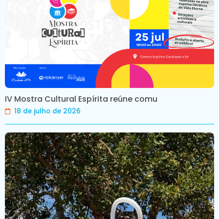
IV Mostra Cultural Espírita reúne comu
18 de julho de 2026