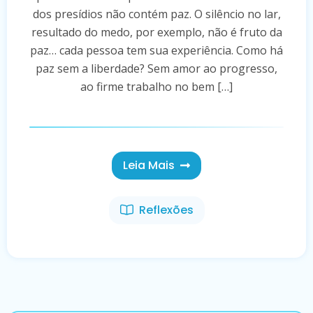
dos presídios não contém paz. O silêncio no lar,
resultado do medo, por exemplo, não é fruto da
paz… cada pessoa tem sua experiência. Como há
paz sem a liberdade? Sem amor ao progresso,
ao firme trabalho no bem […]
Leia Mais
Reflexões