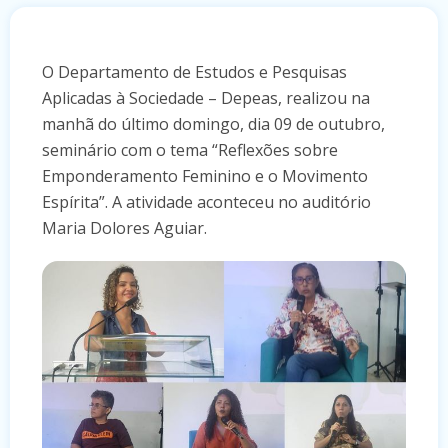
O Departamento de Estudos e Pesquisas
Aplicadas à Sociedade – Depeas, realizou na
manhã do último domingo, dia 09 de outubro,
seminário com o tema “Reflexões sobre
Emponderamento Feminino e o Movimento
Espírita”. A atividade aconteceu no auditório
Maria Dolores Aguiar.