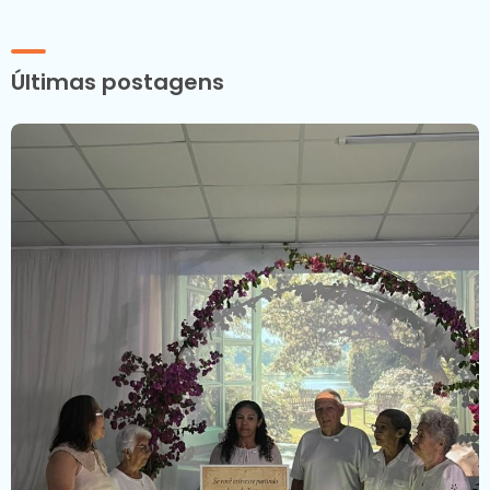
Últimas postagens