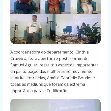
A coordenadora do departamento, Cinthia
Craveiro, fez a abertura e posteriormente,
Samuel Aguiar, ressaltou aspectos importantes
da participação das mulheres no movimento
espírita, entre elas, Amélie Gabrielle Boudet e
todas as médiuns que foram de extrema
importância para a Codificação.