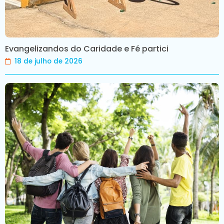
Evangelizandos do Caridade e Fé partici
18 de julho de 2026