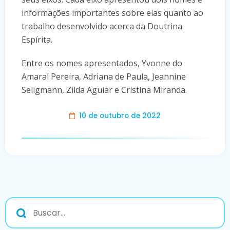
informações importantes sobre elas quanto ao
trabalho desenvolvido acerca da Doutrina
Espírita.
Entre os nomes apresentados, Yvonne do
Amaral Pereira, Adriana de Paula, Jeannine
Seligmann, Zilda Aguiar e Cristina Miranda.
10 de outubro de 2022