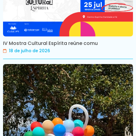
IV Mostra Cultural Espírita reúne comu
18 de julho de 2026