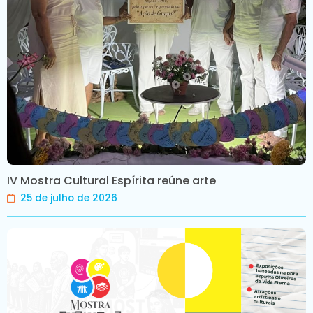
IV Mostra Cultural Espírita reúne arte
25 de julho de 2026