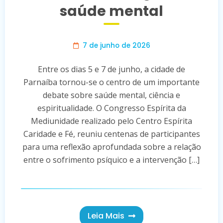
saúde mental
7 de junho de 2026
Entre os dias 5 e 7 de junho, a cidade de
Parnaíba tornou-se o centro de um importante
debate sobre saúde mental, ciência e
espiritualidade. O Congresso Espírita da
Mediunidade realizado pelo Centro Espírita
Caridade e Fé, reuniu centenas de participantes
para uma reflexão aprofundada sobre a relação
entre o sofrimento psíquico e a intervenção […]
Leia Mais