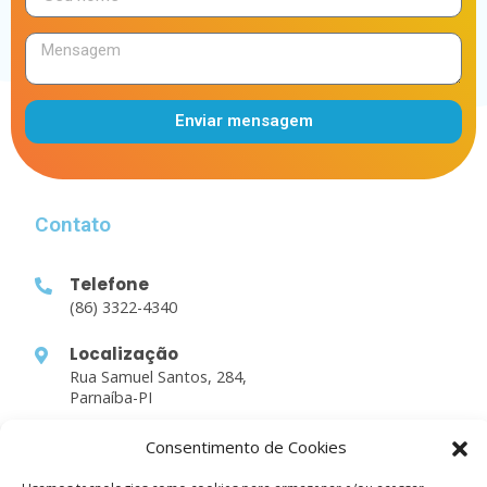
Enviar mensagem
Alternative:
Contato
Telefone
(86) 3322-4340
Localização
Rua Samuel Santos, 284,
Parnaíba-PI
Consentimento de Cookies
Links Rápidos