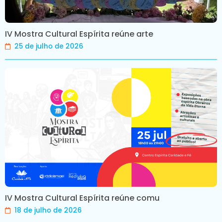
IV Mostra Cultural Espírita reúne arte
25 de julho de 2026
IV Mostra Cultural Espírita reúne comu
18 de julho de 2026