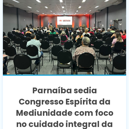
Parnaíba sedia
Congresso Espírita da
Mediunidade com foco
no cuidado integral da