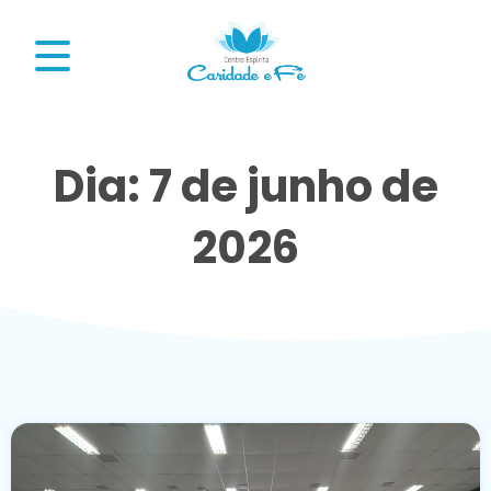
Dia: 7 de junho de
2026