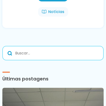
Notícias
Últimas postagens