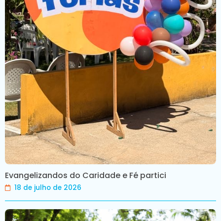
Evangelizandos do Caridade e Fé partici
18 de julho de 2026