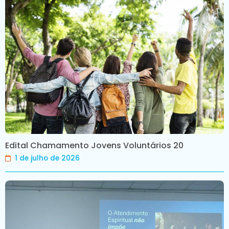
Edital Chamamento Jovens Voluntários 20
1 de julho de 2026