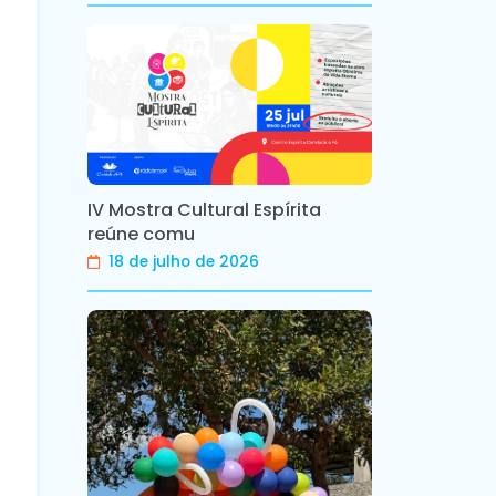
IV Mostra Cultural Espírita
reúne comu
18 de julho de 2026