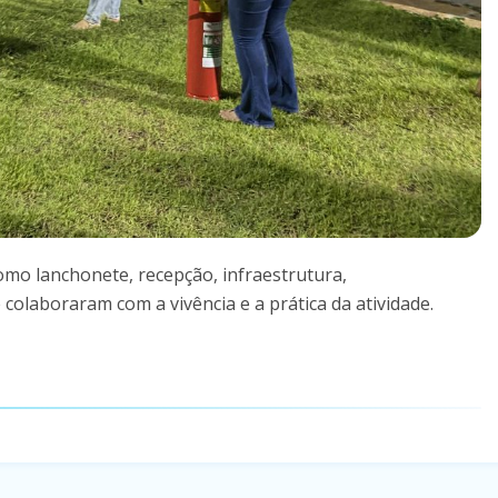
como lanchonete, recepção, infraestrutura,
colaboraram com a vivência e a prática da atividade.