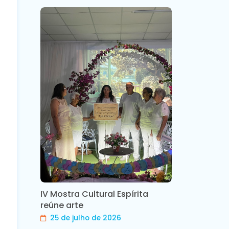
IV Mostra Cultural Espírita
reúne arte
25 de julho de 2026