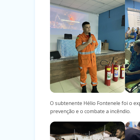
O subtenente Hélio Fontenele foi o exp
prevenção e o combate a incêndio.