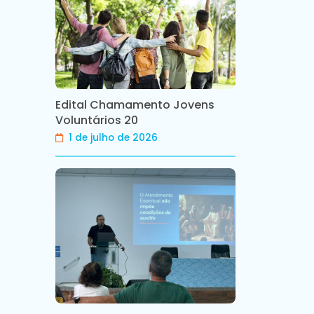
Edital Chamamento Jovens
Voluntários 20
1 de julho de 2026