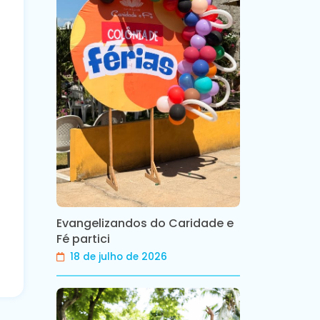
Evangelizandos do Caridade e
Fé partici
18 de julho de 2026