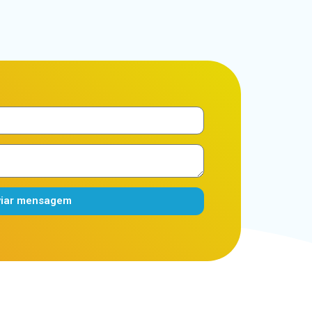
viar mensagem