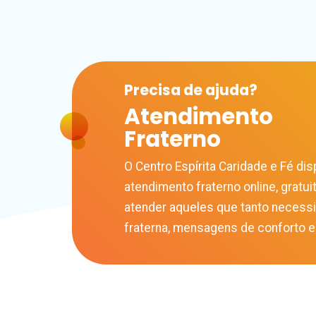
Precisa de
ajuda?
Atendimento
Fraterno
O Centro Espírita Caridade e Fé disp
atendimento fraterno online, gratuit
atender aqueles que tanto necess
fraterna, mensagens de conforto e