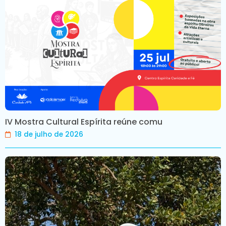
IV Mostra Cultural Espírita reúne comu
18 de julho de 2026