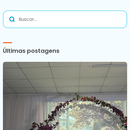
Últimas postagens