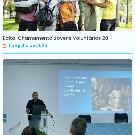
Edital Chamamento Jovens Voluntários 20
1 de julho de 2026