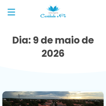
Dia: 9 de maio de
2026