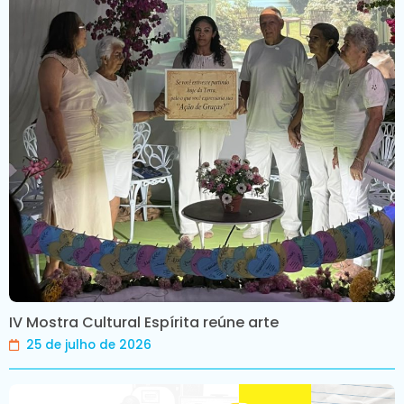
IV Mostra Cultural Espírita reúne arte
25 de julho de 2026