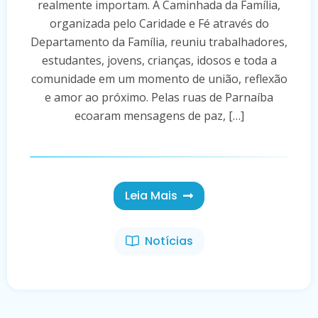
realmente importam. A Caminhada da Família,
organizada pelo Caridade e Fé através do
Departamento da Família, reuniu trabalhadores,
estudantes, jovens, crianças, idosos e toda a
comunidade em um momento de união, reflexão
e amor ao próximo. Pelas ruas de Parnaíba
ecoaram mensagens de paz, […]
Leia Mais
Notícias