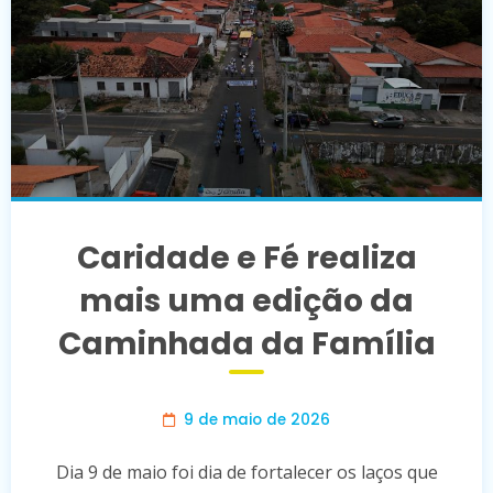
Caridade e Fé realiza
mais uma edição da
Caminhada da Família
9 de maio de 2026
Dia 9 de maio foi dia de fortalecer os laços que