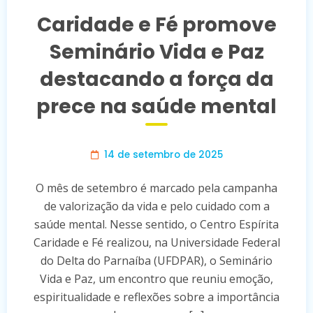
Caridade e Fé promove
Seminário Vida e Paz
destacando a força da
prece na saúde mental
14 de setembro de 2025
O mês de setembro é marcado pela campanha
de valorização da vida e pelo cuidado com a
saúde mental. Nesse sentido, o Centro Espírita
Caridade e Fé realizou, na Universidade Federal
do Delta do Parnaíba (UFDPAR), o Seminário
Vida e Paz, um encontro que reuniu emoção,
espiritualidade e reflexões sobre a importância