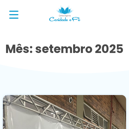
Mês: setembro 2025