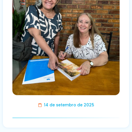
14 de setembro de 2025