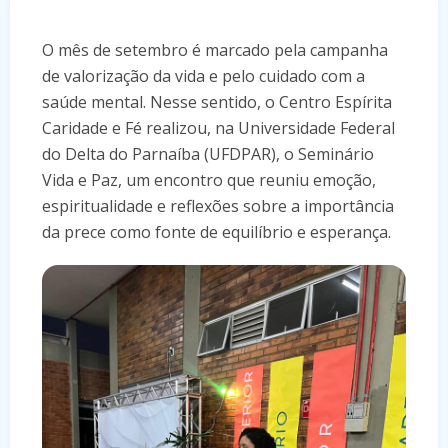
O mês de setembro é marcado pela campanha
de valorização da vida e pelo cuidado com a
saúde mental. Nesse sentido, o Centro Espírita
Caridade e Fé realizou, na Universidade Federal
do Delta do Parnaíba (UFDPAR), o Seminário
Vida e Paz, um encontro que reuniu emoção,
espiritualidade e reflexões sobre a importância
da prece como fonte de equilíbrio e esperança.