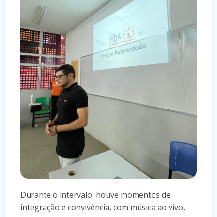
Durante o intervalo, houve momentos de
integração e convivência, com música ao vivo,