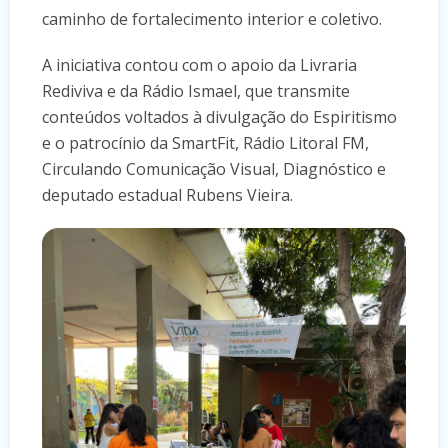
caminho de fortalecimento interior e coletivo.
A iniciativa contou com o apoio da Livraria
Rediviva e da Rádio Ismael, que transmite
conteúdos voltados à divulgação do Espiritismo
e o patrocínio da SmartFit, Rádio Litoral FM,
Circulando Comunicação Visual, Diagnóstico e
deputado estadual Rubens Vieira.