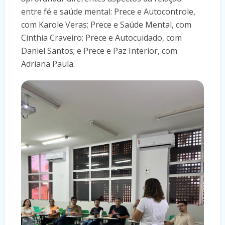
entre fé e saúde mental: Prece e Autocontrole,
com Karole Veras; Prece e Saúde Mental, com
Cinthia Craveiro; Prece e Autocuidado, com
Daniel Santos; e Prece e Paz Interior, com
Adriana Paula.