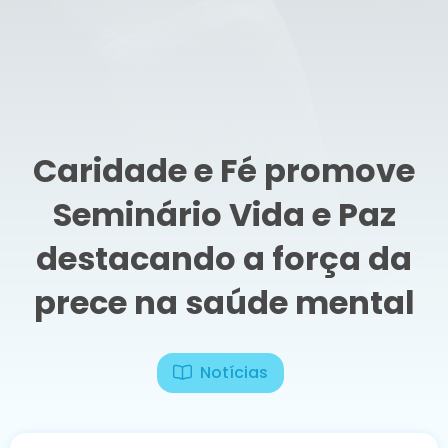
Caridade e Fé promove
Seminário Vida e Paz
destacando a força da
prece na saúde mental
Notícias