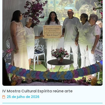
IV Mostra Cultural Espírita reúne arte
25 de julho de 2026