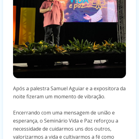
Após a palestra Samuel Aguiar e a expositora da
noite fizeram um momento de vibração.
Encerrando com uma mensagem de união e
esperança, o Seminário Vida e Paz reforçou a
necessidade de cuidarmos uns dos outros,
valorizarmos a vida e cultivarmos a fé como