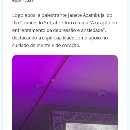
espiritual.
Logo após, a palestrante Janete Azambuja, do
Rio Grande do Sul, abordou o tema “A oração no
enfrentamento da depressão e ansiedade”,
destacando a espiritualidade como apoio no
cuidado da mente e do coração.