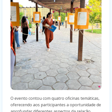
O evento contou com quatro oficinas temáticas,
oferecendo aos participantes a oportunidade de
aprofundar diferentes aspectos da relação