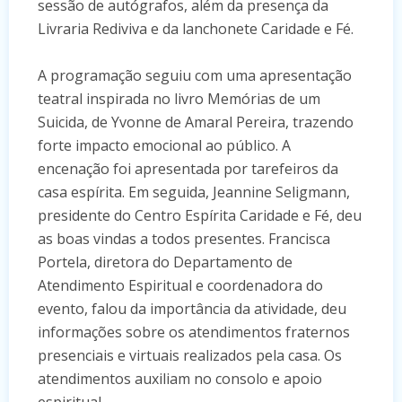
sessão de autógrafos, além da presença da
Livraria Rediviva e da lanchonete Caridade e Fé.
A programação seguiu com uma apresentação
teatral inspirada no livro Memórias de um
Suicida, de Yvonne de Amaral Pereira, trazendo
forte impacto emocional ao público. A
encenação foi apresentada por tarefeiros da
casa espírita. Em seguida, Jeannine Seligmann,
presidente do Centro Espírita Caridade e Fé, deu
as boas vindas a todos presentes. Francisca
Portela, diretora do Departamento de
Atendimento Espiritual e coordenadora do
evento, falou da importância da atividade, deu
informações sobre os atendimentos fraternos
presenciais e virtuais realizados pela casa. Os
atendimentos auxiliam no consolo e apoio