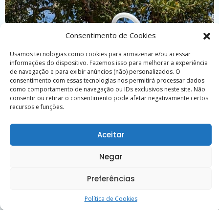
Consentimento de Cookies
Usamos tecnologias como cookies para armazenar e/ou acessar
informações do dispositivo. Fazemos isso para melhorar a experiência
de navegação e para exibir anúncios (não) personalizados. O
consentimento com essas tecnologias nos permitirá processar dados
como comportamento de navegação ou IDs exclusivos neste site. Não
consentir ou retirar o consentimento pode afetar negativamente certos
recursos e funções.
Aceitar
Negar
Preferências
Política de Cookies