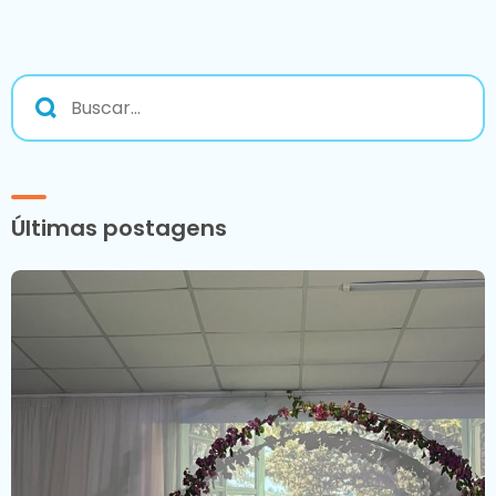
Últimas postagens