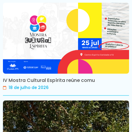
IV Mostra Cultural Espírita reúne comu
18 de julho de 2026