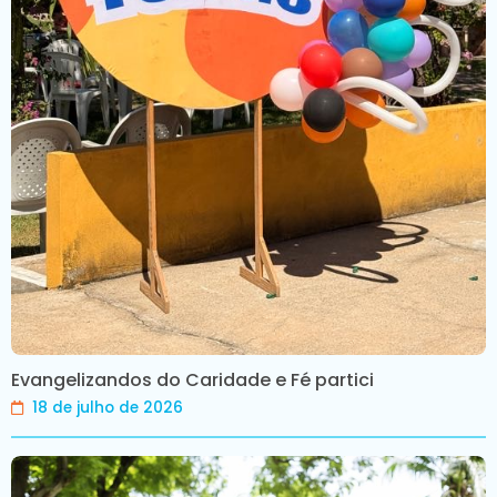
Evangelizandos do Caridade e Fé partici
18 de julho de 2026