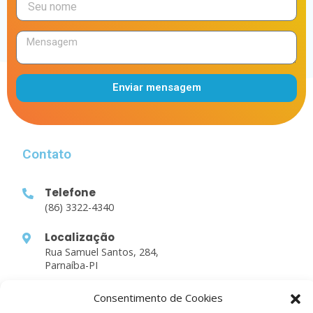
Enviar mensagem
Alternative:
Contato
Telefone
(86) 3322-4340
Localização
Rua Samuel Santos, 284,
Parnaíba-PI
Consentimento de Cookies
Links Rápidos