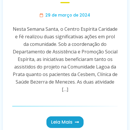
29 de março de 2024
Nesta Semana Santa, o Centro Espírita Caridade
e Fé realizou duas significativas ações em prol
da comunidade. Sob a coordenação do
Departamento de Assistência e Promoção Social
Espírita, as iniciativas beneficiaram tanto os
assistidos do projeto na Comunidade Lagoa da
Prata quanto os pacientes da Cesbem, Clínica de
Saúde Bezerra de Menezes. As duas atividade
[…]
Leia Mais