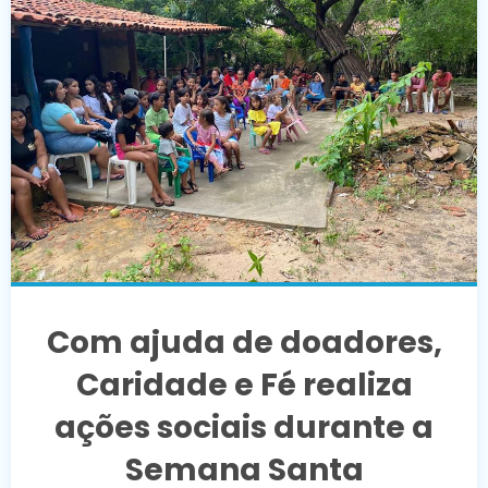
Com ajuda de doadores,
Caridade e Fé realiza
ações sociais durante a
Semana Santa