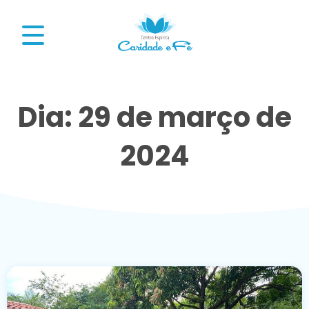
Dia: 29 de março de
2024