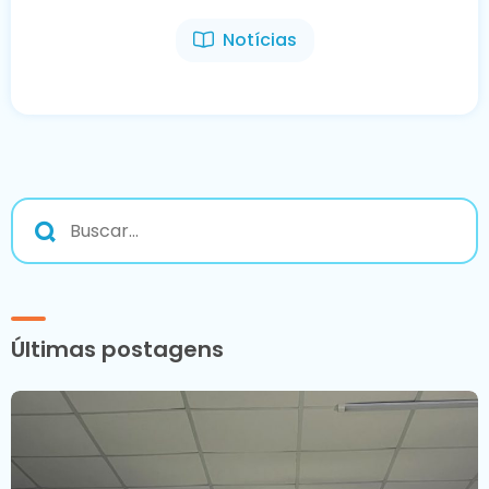
Notícias
Últimas postagens