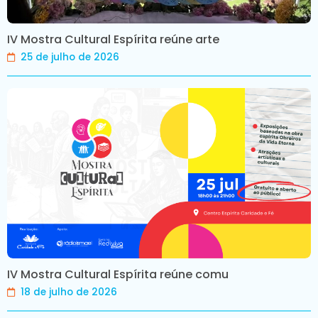
IV Mostra Cultural Espírita reúne arte
25 de julho de 2026
IV Mostra Cultural Espírita reúne comu
18 de julho de 2026