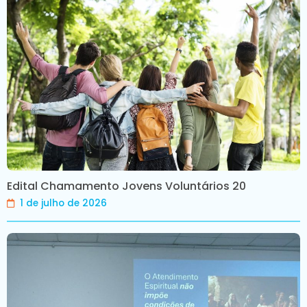
Edital Chamamento Jovens Voluntários 20
1 de julho de 2026