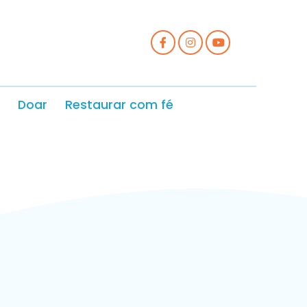
Doar
Restaurar com fé