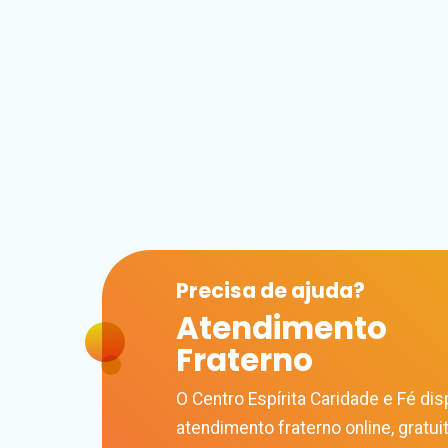
Precisa de
ajuda?
Atendimento
Fraterno
O Centro Espírita Caridade e Fé disp
atendimento fraterno online, gratuit