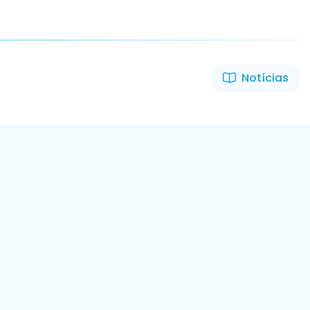
Notícias