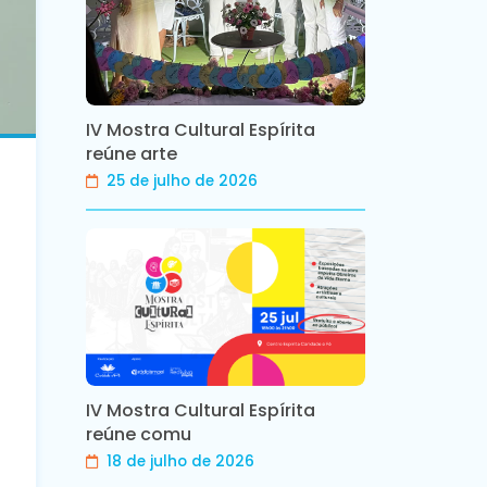
IV Mostra Cultural Espírita
reúne arte
25 de julho de 2026
IV Mostra Cultural Espírita
reúne comu
18 de julho de 2026