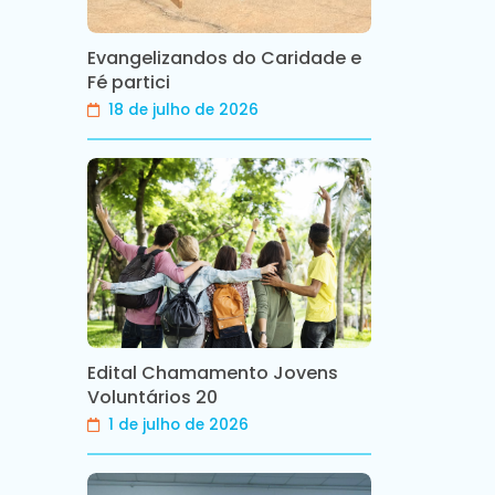
Evangelizandos do Caridade e
Fé partici
18 de julho de 2026
Edital Chamamento Jovens
Voluntários 20
1 de julho de 2026