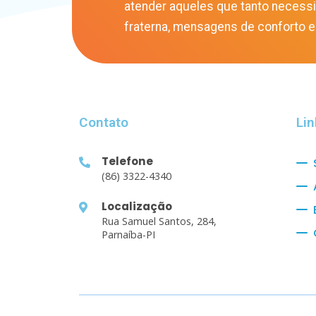
atender aqueles que tanto necess
fraterna, mensagens de conforto e
Contato
Lin
Telefone
(86) 3322-4340
Localização
Rua Samuel Santos, 284,
Parnaíba-PI