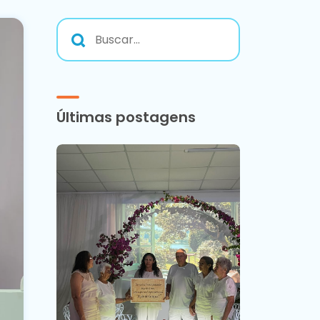
Últimas postagens