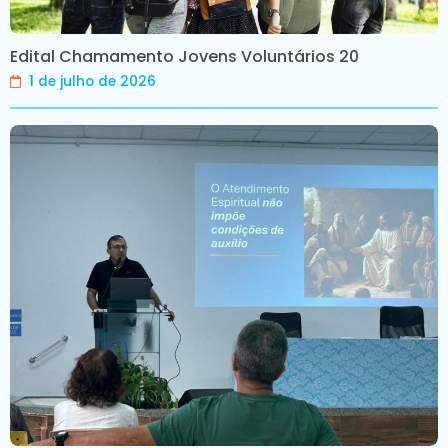
Edital Chamamento Jovens Voluntários 20
1 de julho de 2026