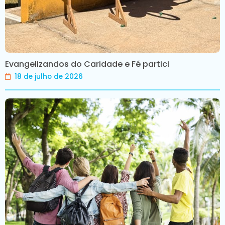
Evangelizandos do Caridade e Fé partici
18 de julho de 2026