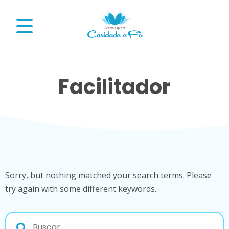
Facilitador
Sorry, but nothing matched your search terms. Please
try again with some different keywords.