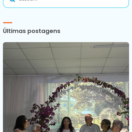
Últimas postagens