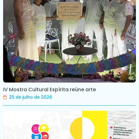
IV Mostra Cultural Espírita reúne arte
25 de julho de 2026