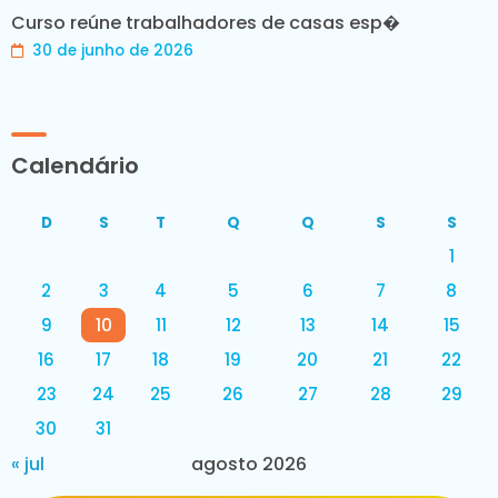
Curso reúne trabalhadores de casas esp�
30 de junho de 2026
Calendário
D
S
T
Q
Q
S
S
1
2
3
4
5
6
7
8
9
10
11
12
13
14
15
16
17
18
19
20
21
22
23
24
25
26
27
28
29
30
31
« jul
agosto 2026