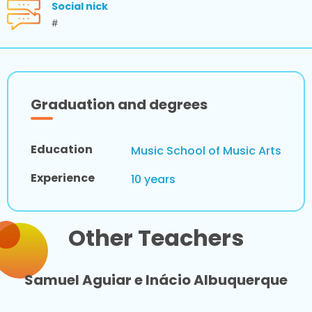
Social nick
#
Graduation and degrees
Education
Music School of Music Arts
Experience
10 years
Other Teachers
Samuel Aguiar e Inácio Albuquerque