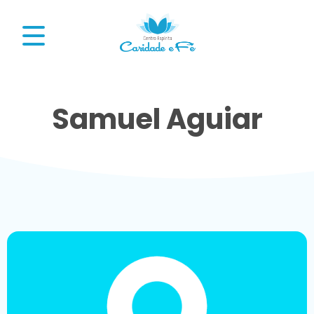
Samuel Aguiar