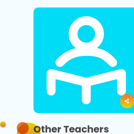
Other Teachers