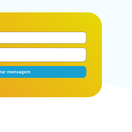
viar mensagem