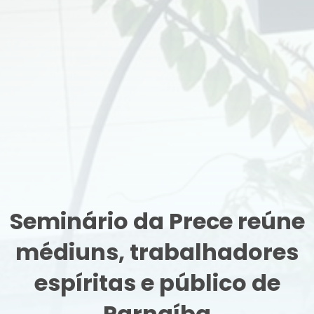
Seminário da Prece reúne
médiuns, trabalhadores
espíritas e público de
Parnaíba