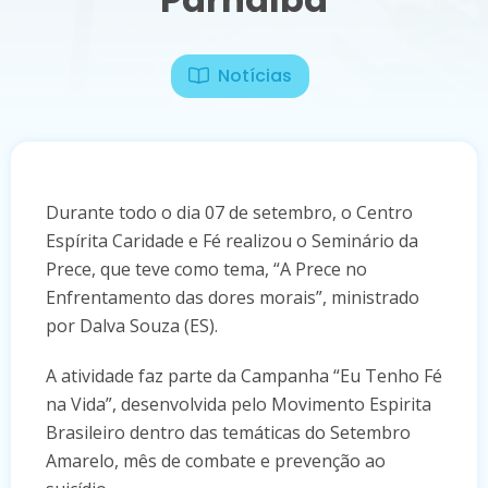
Notícias
Durante todo o dia 07 de setembro, o Centro
Espírita Caridade e Fé realizou o Seminário da
Prece, que teve como tema, “A Prece no
Enfrentamento das dores morais”, ministrado
por Dalva Souza (ES).
A atividade faz parte da Campanha “Eu Tenho Fé
na Vida”, desenvolvida pelo Movimento Espirita
Brasileiro dentro das temáticas do Setembro
Amarelo, mês de combate e prevenção ao