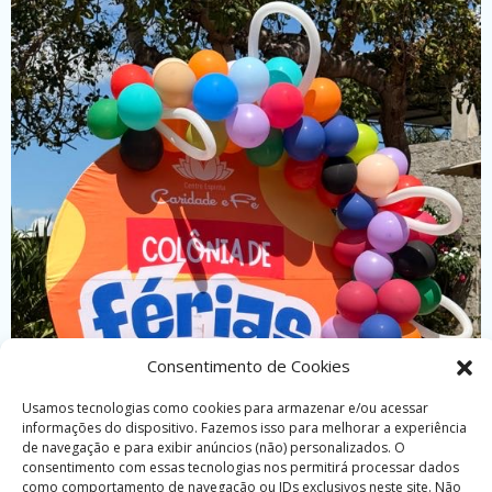
Consentimento de Cookies
Usamos tecnologias como cookies para armazenar e/ou acessar
informações do dispositivo. Fazemos isso para melhorar a experiência
de navegação e para exibir anúncios (não) personalizados. O
consentimento com essas tecnologias nos permitirá processar dados
como comportamento de navegação ou IDs exclusivos neste site. Não