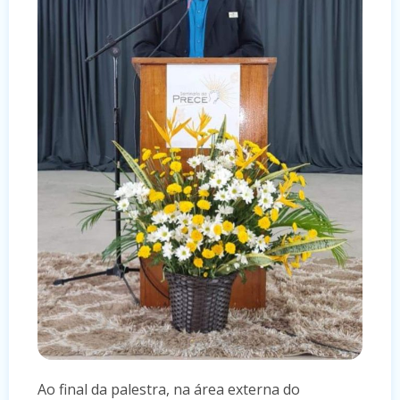
Ao final da palestra, na área externa do