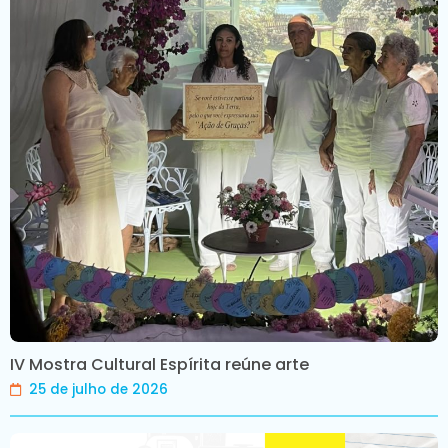
IV Mostra Cultural Espírita reúne arte
25 de julho de 2026