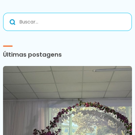
Últimas postagens