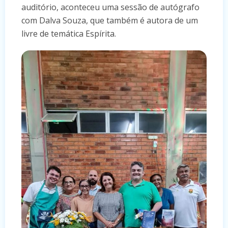
auditório, aconteceu uma sessão de autógrafo
com Dalva Souza, que também é autora de um
livre de temática Espírita.