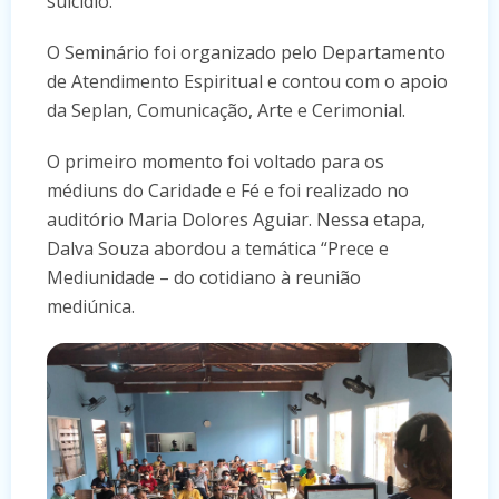
suicídio.
O Seminário foi organizado pelo Departamento
de Atendimento Espiritual e contou com o apoio
da Seplan, Comunicação, Arte e Cerimonial.
O primeiro momento foi voltado para os
médiuns do Caridade e Fé e foi realizado no
auditório Maria Dolores Aguiar. Nessa etapa,
Dalva Souza abordou a temática “Prece e
Mediunidade – do cotidiano à reunião
mediúnica.