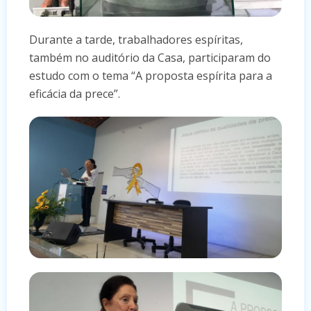
Durante a tarde, trabalhadores espíritas,
também no auditório da Casa, participaram do
estudo com o tema “A proposta espírita para a
eficácia da prece”.