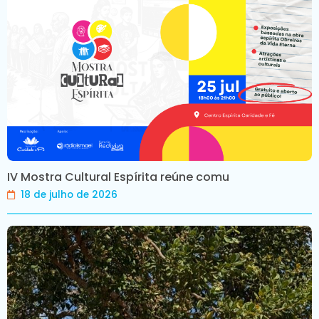
IV Mostra Cultural Espírita reúne comu
18 de julho de 2026