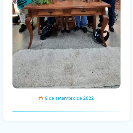
9 de setembro de 2022