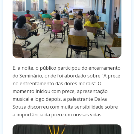
E, a noite, o público participou do encerramento
do Seminário, onde foi abordado sobre “A prece
no enfrentamento das dores morais”. O
momento iniciou com prece, apresentação
musical e logo depois, a palestrante Dalva
Souza discorreu com muita sensibilidade sobre
a importância da prece em nossas vidas.