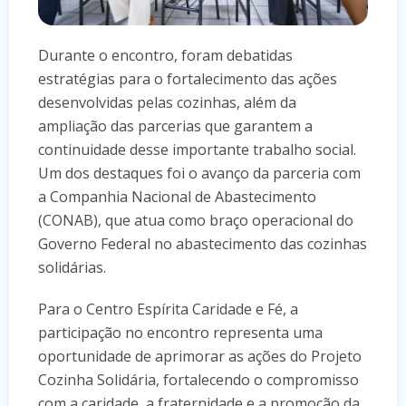
Durante o encontro, foram debatidas
estratégias para o fortalecimento das ações
desenvolvidas pelas cozinhas, além da
ampliação das parcerias que garantem a
continuidade desse importante trabalho social.
Um dos destaques foi o avanço da parceria com
a Companhia Nacional de Abastecimento
(CONAB), que atua como braço operacional do
Governo Federal no abastecimento das cozinhas
solidárias.
Para o Centro Espírita Caridade e Fé, a
participação no encontro representa uma
oportunidade de aprimorar as ações do Projeto
Cozinha Solidária, fortalecendo o compromisso
com a caridade, a fraternidade e a promoção da