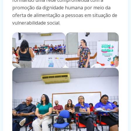
promoção da dignidade humana por meio da
oferta de alimentação a pessoas em situação de
vulnerabilidade social.