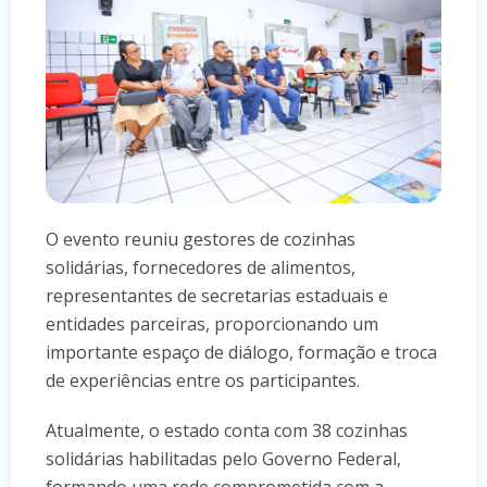
O evento reuniu gestores de cozinhas
solidárias, fornecedores de alimentos,
representantes de secretarias estaduais e
entidades parceiras, proporcionando um
importante espaço de diálogo, formação e troca
de experiências entre os participantes.
Atualmente, o estado conta com 38 cozinhas
solidárias habilitadas pelo Governo Federal,
formando uma rede comprometida com a