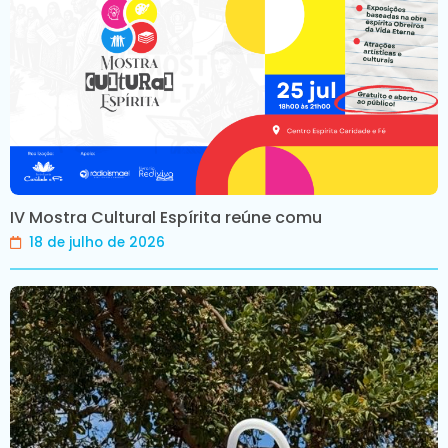
IV Mostra Cultural Espírita reúne comu
18 de julho de 2026