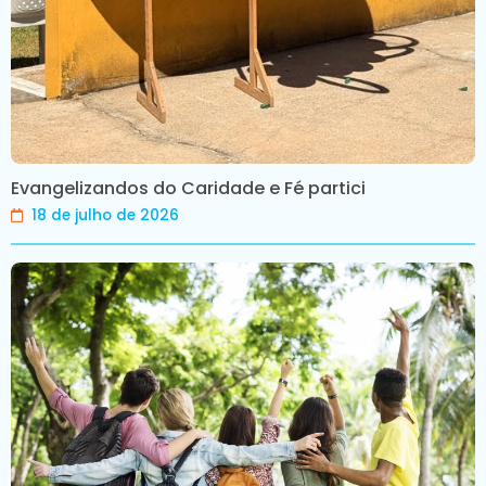
Evangelizandos do Caridade e Fé partici
18 de julho de 2026