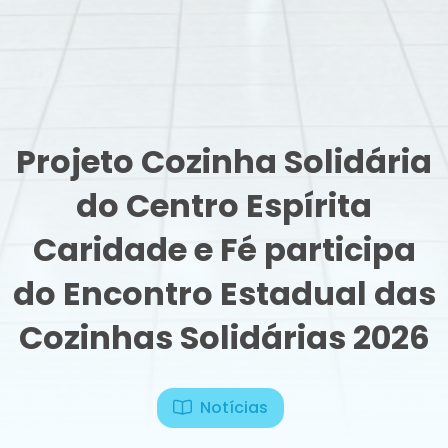
Projeto Cozinha Solidária
do Centro Espírita
Caridade e Fé participa
do Encontro Estadual das
Cozinhas Solidárias 2026
Notícias