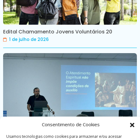
Edital Chamamento Jovens Voluntários 20
1 de julho de 2026
Consentimento de Cookies
Usamos tecnologias como cookies para armazenar e/ou acessar