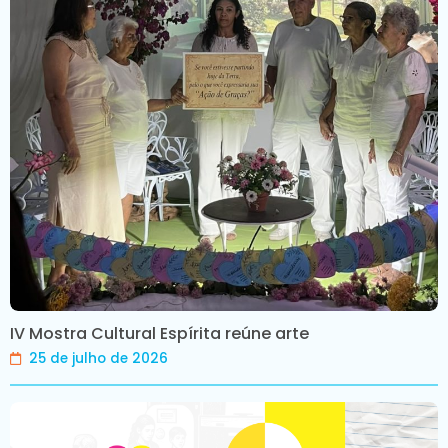
IV Mostra Cultural Espírita reúne arte
25 de julho de 2026