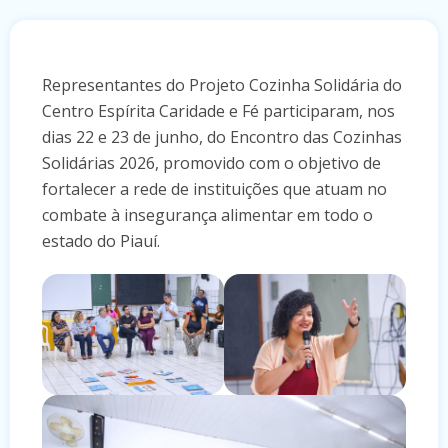
Representantes do Projeto Cozinha Solidária do
Centro Espírita Caridade e Fé participaram, nos
dias 22 e 23 de junho, do Encontro das Cozinhas
Solidárias 2026, promovido com o objetivo de
fortalecer a rede de instituições que atuam no
combate à insegurança alimentar em todo o
estado do Piauí.