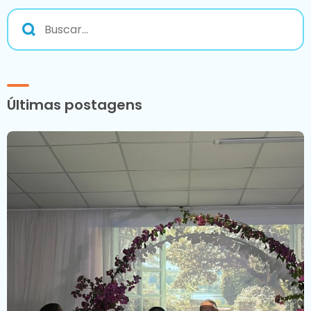
Últimas postagens