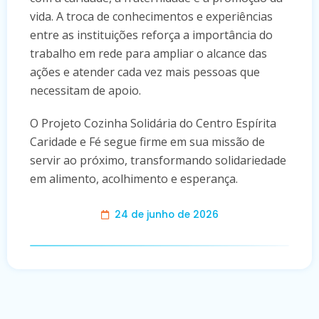
vida. A troca de conhecimentos e experiências
entre as instituições reforça a importância do
trabalho em rede para ampliar o alcance das
ações e atender cada vez mais pessoas que
necessitam de apoio.
O Projeto Cozinha Solidária do Centro Espírita
Caridade e Fé segue firme em sua missão de
servir ao próximo, transformando solidariedade
em alimento, acolhimento e esperança.
24 de junho de 2026