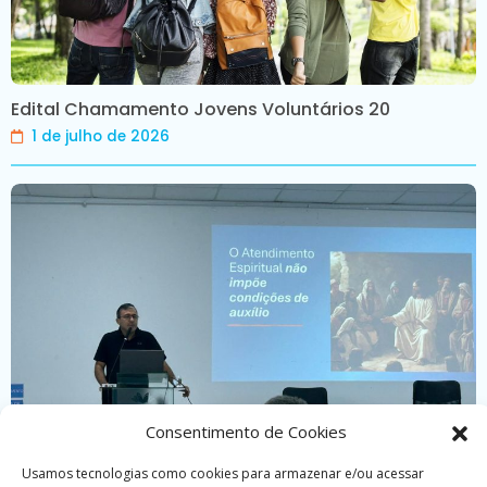
Edital Chamamento Jovens Voluntários 20
1 de julho de 2026
Consentimento de Cookies
Usamos tecnologias como cookies para armazenar e/ou acessar