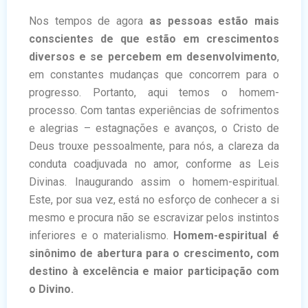
Nos tempos de agora
as pessoas estão mais
conscientes de que estão em crescimentos
diversos e se percebem em desenvolvimento
,
em constantes mudanças que concorrem para o
progresso. Portanto, aqui temos o homem-
processo. Com tantas experiências de sofrimentos
e alegrias – estagnações e avanços, o Cristo de
Deus trouxe pessoalmente, para nós, a clareza da
conduta coadjuvada no amor, conforme as Leis
Divinas. Inaugurando assim o homem-espiritual.
Este, por sua vez, está no esforço de conhecer a si
mesmo e procura não se escravizar pelos instintos
inferiores e o materialismo.
Homem-espiritual é
sinônimo de abertura para o crescimento, com
destino à excelência e maior participação com
o Divino.