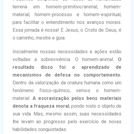
terrena em homem-primitivo/animal, homem-
material, homem-processo e homem-espiritual,
para facilitar o entendimento nos avanços morais.
Essa jornada é nossa! E Jesus, o Cristo de Deus, é
o caminho, mestre e guia.
Inicialmente nossas necessidades e ações estão
voltadas a sobrevivência. O homem-animal.
O
resultado disso foi o aprendizado de
mecanismos de defesa no comportamento.
Dentro da valorização da criatura humana como um
fenômeno físico-químico, vemos o homem-
material.
A escravização pelos bens materiais
denota a fraqueza moral
, pondo nisto o objeto de
sua vida. Mas, mesmo assim, suas necessidades
lhe levam ao progresso pelo exercício de novas
habilidades conquistadas.