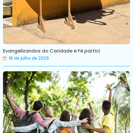
Evangelizandos do Caridade e Fé partici
18 de julho de 2026