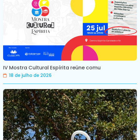
IV Mostra Cultural Espírita reúne comu
18 de julho de 2026