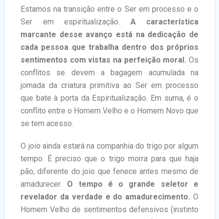
Estamos na transição entre o Ser em processo e o
Ser em espiritualização.
A característica
marcante desse avanço está na dedicação de
cada pessoa que trabalha dentro dos próprios
sentimentos com vistas na perfeição moral.
Os
conflitos se devem a bagagem acumulada na
jornada da criatura primitiva ao Ser em processo
que bate à porta da Espiritualização. Em suma, é o
conflito entre o Homem Velho e o Homem Novo que
se tem acesso.
O joio ainda estará na companhia do trigo por algum
tempo. É preciso que o trigo morra para que haja
pão; diferente do joio que fenece antes mesmo de
amadurecer.
O tempo é o grande seletor e
revelador da verdade e do amadurecimento.
O
Homem Velho de sentimentos defensivos (instinto