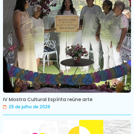
IV Mostra Cultural Espírita reúne arte
25 de julho de 2026