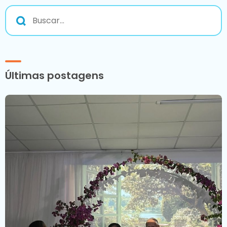
Últimas postagens