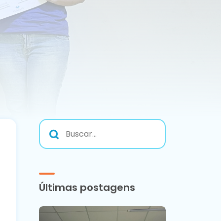
Últimas postagens