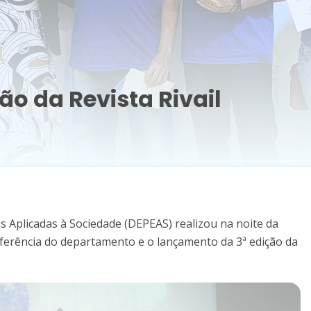
ão da Revista Rivail
 Aplicadas à Sociedade (DEPEAS) realizou na noite da
onferência do departamento e o lançamento da 3ª edição da