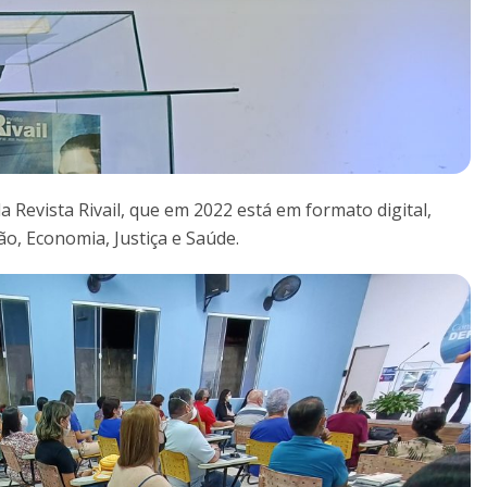
a Revista Rivail, que em 2022 está em formato digital,
o, Economia, Justiça e Saúde.