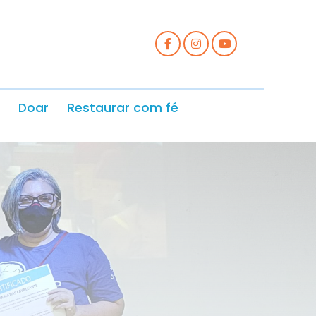
Doar
Restaurar com fé