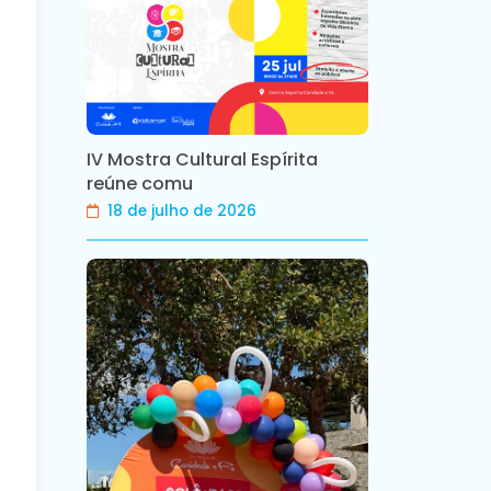
IV Mostra Cultural Espírita
reúne comu
18 de julho de 2026