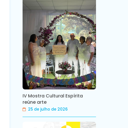
IV Mostra Cultural Espírita
reúne arte
25 de julho de 2026