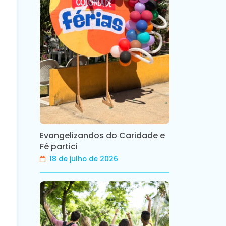
Evangelizandos do Caridade e
Fé partici
18 de julho de 2026