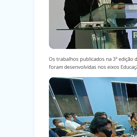
Os trabalhos publicados na 3ª edição d
foram desenvolvidas nos eixos Educaçã