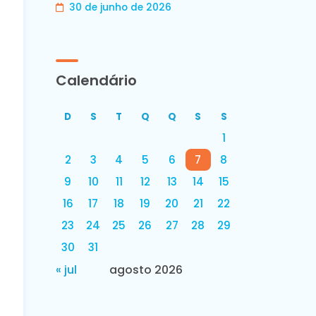
30 de junho de 2026
Calendário
D
S
T
Q
Q
S
S
1
2
3
4
5
6
7
8
9
10
11
12
13
14
15
16
17
18
19
20
21
22
23
24
25
26
27
28
29
30
31
« jul
agosto 2026