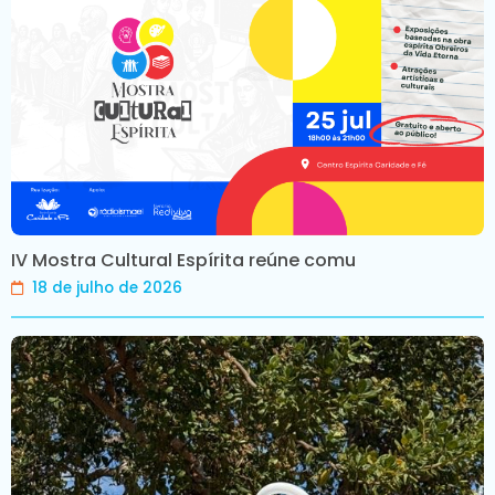
IV Mostra Cultural Espírita reúne comu
18 de julho de 2026