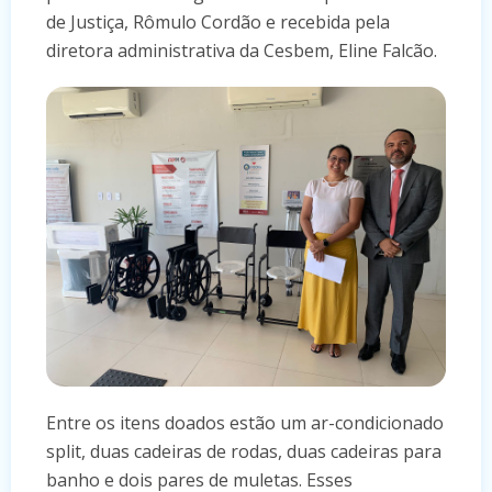
de Justiça, Rômulo Cordão e recebida pela
diretora administrativa da Cesbem, Eline Falcão.
Entre os itens doados estão um ar-condicionado
split, duas cadeiras de rodas, duas cadeiras para
banho e dois pares de muletas. Esses