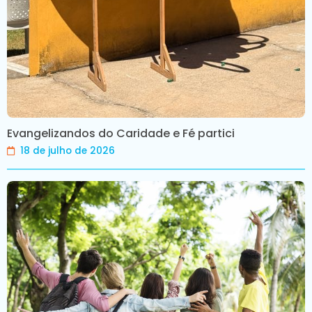
Evangelizandos do Caridade e Fé partici
18 de julho de 2026