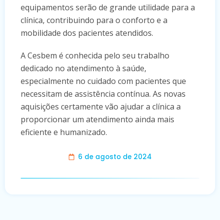
equipamentos serão de grande utilidade para a
clínica, contribuindo para o conforto e a
mobilidade dos pacientes atendidos.
A Cesbem é conhecida pelo seu trabalho
dedicado no atendimento à saúde,
especialmente no cuidado com pacientes que
necessitam de assistência contínua. As novas
aquisições certamente vão ajudar a clínica a
proporcionar um atendimento ainda mais
eficiente e humanizado.
6 de agosto de 2024