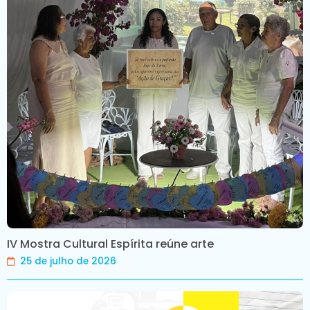
IV Mostra Cultural Espírita reúne arte
25 de julho de 2026