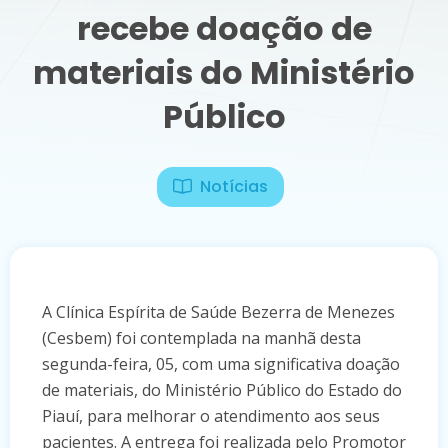
recebe doação de
materiais do Ministério
Público
Notícias
A Clínica Espírita de Saúde Bezerra de Menezes
(Cesbem) foi contemplada na manhã desta
segunda-feira, 05, com uma significativa doação
de materiais, do Ministério Público do Estado do
Piauí, para melhorar o atendimento aos seus
pacientes. A entrega foi realizada pelo Promotor