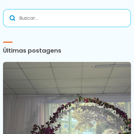
Últimas postagens