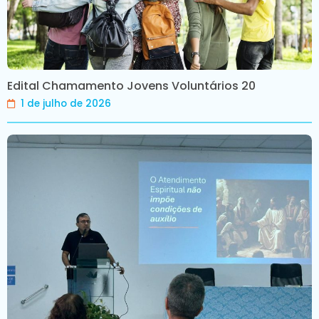
Edital Chamamento Jovens Voluntários 20
1 de julho de 2026