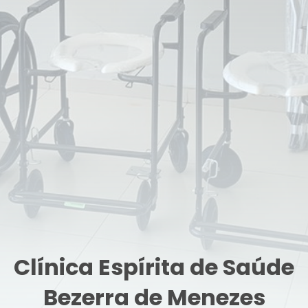
Clínica Espírita de Saúde
Bezerra de Menezes