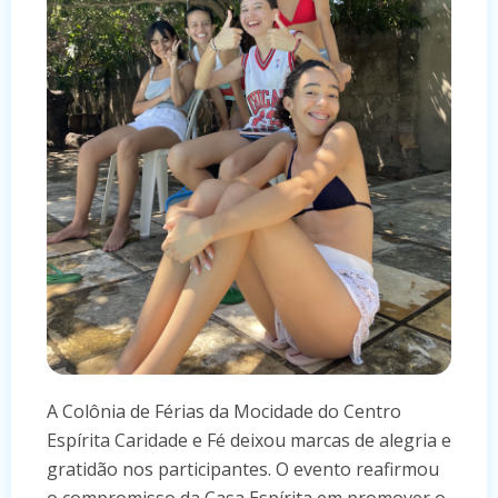
A Colônia de Férias da Mocidade do Centro
Espírita Caridade e Fé deixou marcas de alegria e
gratidão nos participantes. O evento reafirmou