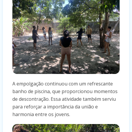
A empolgação continuou com um refrescante
banho de piscina, que proporcionou momentos
de descontração. Essa atividade também serviu
para reforçar a importância da união e
harmonia entre os jovens.