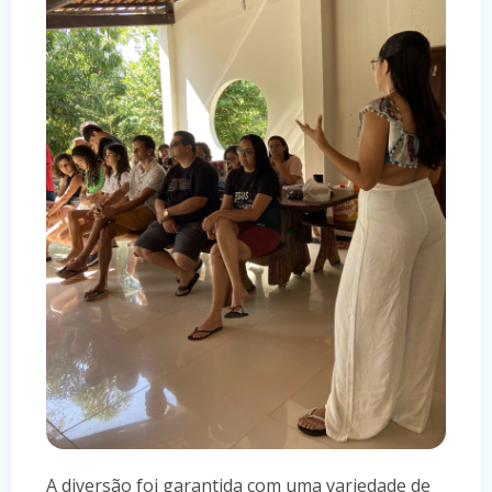
A diversão foi garantida com uma variedade de