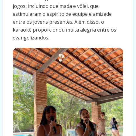
jogos, incluindo queimada e vôlei, que
estimularam o espírito de equipe e amizade
entre os jovens presentes. Além disso, o
karaokê proporcionou muita alegria entre os
evangelizandos.