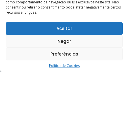
como comportamento de navegação ou IDs exclusivos neste site. Não
consentir ou retirar o consentimento pode afetar negativamente certos
recursos e funções.
Aceitar
Negar
Preferências
Política de Cookies