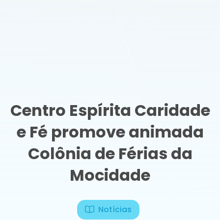
Centro Espírita Caridade
e Fé promove animada
Colônia de Férias da
Mocidade
Notícias