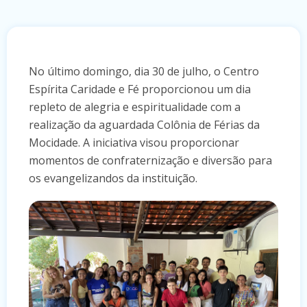
No último domingo, dia 30 de julho, o Centro
Espírita Caridade e Fé proporcionou um dia
repleto de alegria e espiritualidade com a
realização da aguardada Colônia de Férias da
Mocidade. A iniciativa visou proporcionar
momentos de confraternização e diversão para
os evangelizandos da instituição.