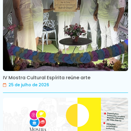
IV Mostra Cultural Espírita reúne arte
25 de julho de 2026