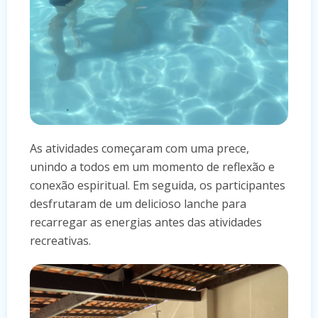
As atividades começaram com uma prece,
unindo a todos em um momento de reflexão e
conexão espiritual. Em seguida, os participantes
desfrutaram de um delicioso lanche para
recarregar as energias antes das atividades
recreativas.