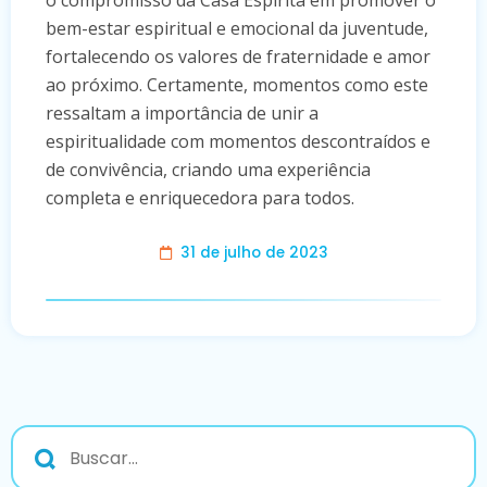
o compromisso da Casa Espírita em promover o
bem-estar espiritual e emocional da juventude,
fortalecendo os valores de fraternidade e amor
ao próximo. Certamente, momentos como este
ressaltam a importância de unir a
espiritualidade com momentos descontraídos e
de convivência, criando uma experiência
completa e enriquecedora para todos.
31 de julho de 2023