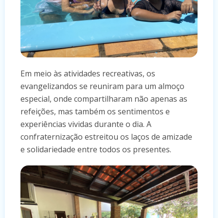
Em meio às atividades recreativas, os
evangelizandos se reuniram para um almoço
especial, onde compartilharam não apenas as
refeições, mas também os sentimentos e
experiências vividas durante o dia. A
confraternização estreitou os laços de amizade
e solidariedade entre todos os presentes.