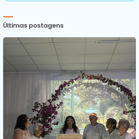
Últimas postagens