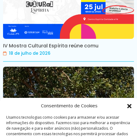
IV Mostra Cultural Espírita reúne comu
18 de julho de 2026
Consentimento de Cookies
Usamos tecnologias como cookies para armazenar e/ou acessar
informações do dispositivo. Fazemos isso para melhorar a experiência
de navegação e para exibir anúncios (não) personalizados. O
consentimento com essas tecnologias nos permitirá processar dados