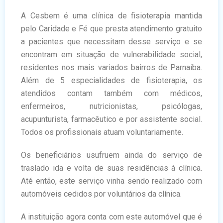
A Cesbem é uma clínica de fisioterapia mantida
pelo Caridade e Fé que presta atendimento gratuito
a pacientes que necessitam desse serviço e se
encontram em situação de vulnerabilidade social,
residentes nos mais variados bairros de Parnaíba.
Além de 5 especialidades de fisioterapia, os
atendidos contam também com médicos,
enfermeiros, nutricionistas, psicólogas,
acupunturista, farmacêutico e por assistente social.
Todos os profissionais atuam voluntariamente.
Os beneficiários usufruem ainda do serviço de
traslado ida e volta de suas residências à clínica.
Até então, este serviço vinha sendo realizado com
automóveis cedidos por voluntários da clínica.
A instituição agora conta com este automóvel que é