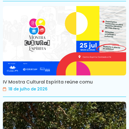
IV Mostra Cultural Espírita reúne comu
18 de julho de 2026