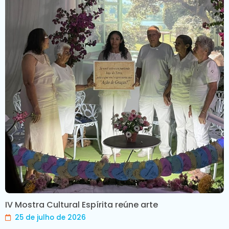
IV Mostra Cultural Espírita reúne arte
25 de julho de 2026