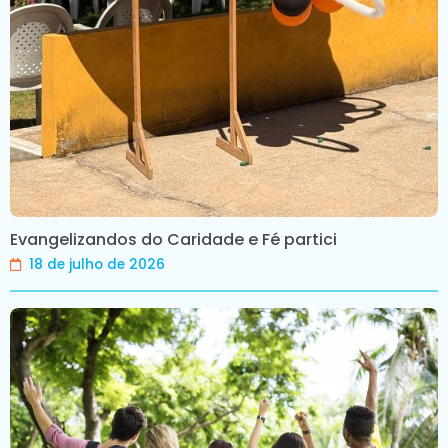
Evangelizandos do Caridade e Fé partici
18 de julho de 2026