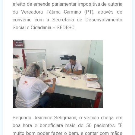
efeito de emenda parlamentar impositiva de autoria
da Vereadora Fátima Carmino (PT), através de
convênio com a Secretaria de Desenvolvimento
Social e Cidadania – SEDESC.
Segundo Jeannine Seligmann, o veículo chega em
boa hora e beneficiará mais de 50 pacientes. “É
muito bom poder fazer o bem, e contar com mãos