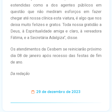
estendidas como a dos agentes públicos em
questão que não mediram esforços em fazer
chegar até nossa clínica esta viatura, é algo que nos
deixa muito felizes e gratos. Toda nossa gratidão a
Deus, à Espiritualidade amiga e claro, à vereadora
Fátima, e a Secretária Adalgiza”, disse.
Os atendimentos da Cesbem se reiniciarão próximo
dia 08 de janeiro após recesso das festas de fim
de ano.
Da redação
29 de dezembro de 2023