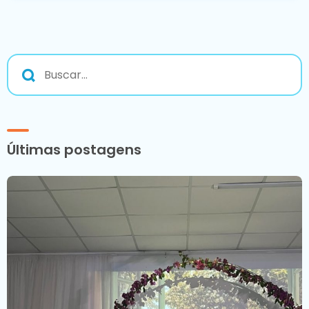
Últimas postagens