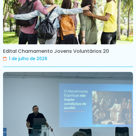
Edital Chamamento Jovens Voluntários 20
1 de julho de 2026