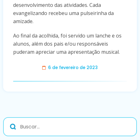
desenvolvimento das atividades. Cada
evangelizando recebeu uma pulseirinha da
amizade.
Ao final da acolhida, foi servido um lanche e os
alunos, além dos pais e/ou responsáveis
puderam apreciar uma apresentação musical.
6 de fevereiro de 2023