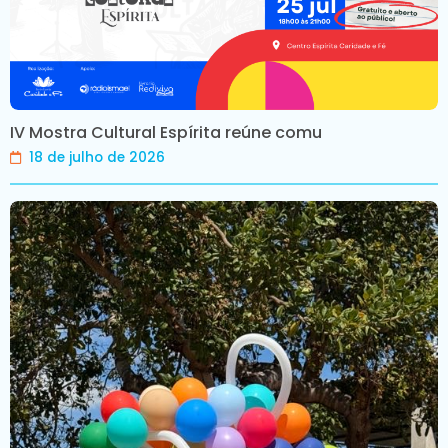
IV Mostra Cultural Espírita reúne comu
18 de julho de 2026