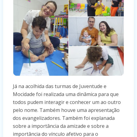
Já na acolhida das turmas de Juventude e
Mocidade foi realizada uma dinâmica para que
todos pudem interagir e conhecer um ao outro
pelo nome. Também houve uma apresentação
dos evangelizadores. Também foi explanada
sobre a importância da amizade e sobre a
importância do vínculo afetivo para o