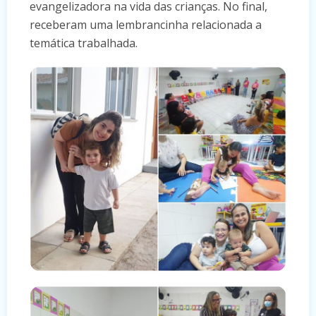
evangelizadora na vida das crianças. No final,
receberam uma lembrancinha relacionada a
temática trabalhada.