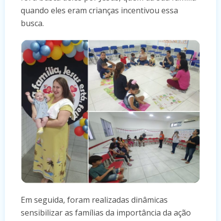
quando eles eram crianças incentivou essa
busca.
Em seguida, foram realizadas dinâmicas
sensibilizar as famílias da importância da ação