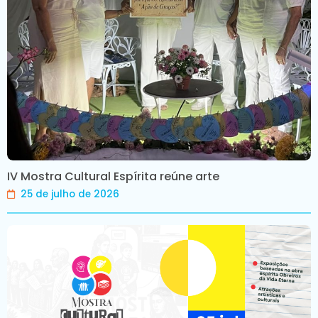
IV Mostra Cultural Espírita reúne arte
25 de julho de 2026