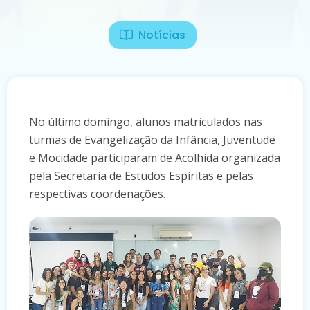
Notícias
No último domingo, alunos matriculados nas
turmas de Evangelização da Infância, Juventude
e Mocidade participaram de Acolhida organizada
pela Secretaria de Estudos Espíritas e pelas
respectivas coordenações.