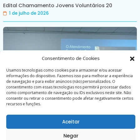
Edital Chamamento Jovens Voluntários 20
1 de julho de 2026
Consentimento de Cookies
Usamos tecnologias como cookies para armazenar e/ou acessar
informações do dispositivo. Fazemos isso para melhorar a experiência
de navegação e para exibir anúncios (não) personalizados. O
consentimento com essas tecnologias nos permitirá processar dados
como comportamento de navegação ou IDs exclusivos neste site. Não
consentir ou retirar o consentimento pode afetar negativamente certos
recursos e funções.
Aceitar
Curso reúne trabalhadores de casas esp�
Negar