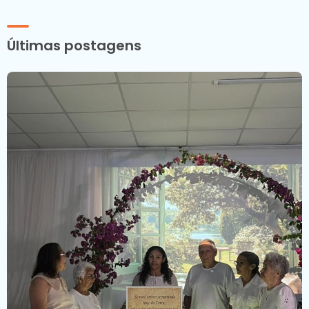
Últimas postagens