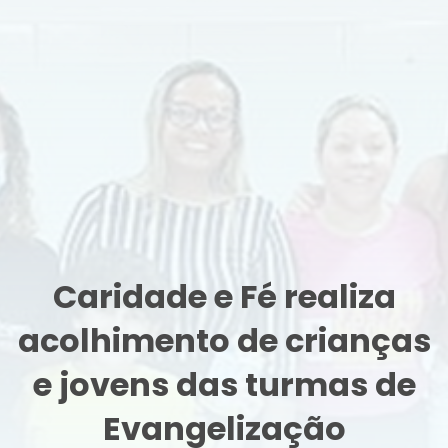
Caridade e Fé realiza
acolhimento de crianças
e jovens das turmas de
Evangelização