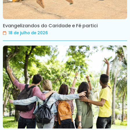
Evangelizandos do Caridade e Fé partici
18 de julho de 2026