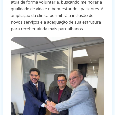
atua de forma voluntária, buscando melhorar a
qualidade de vida e o bem-estar dos pacientes. A
ampliação da clínica permitirá a inclusão de
novos serviços e a adequação de sua estrutura
para receber ainda mais parnaibanos.