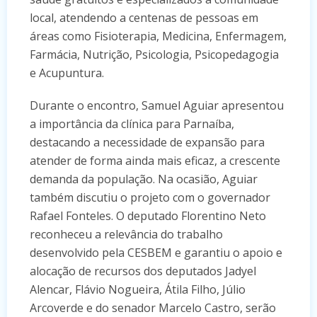
local, atendendo a centenas de pessoas em
áreas como Fisioterapia, Medicina, Enfermagem,
Farmácia, Nutrição, Psicologia, Psicopedagogia
e Acupuntura.
Durante o encontro, Samuel Aguiar apresentou
a importância da clínica para Parnaíba,
destacando a necessidade de expansão para
atender de forma ainda mais eficaz, a crescente
demanda da população. Na ocasião, Aguiar
também discutiu o projeto com o governador
Rafael Fonteles. O deputado Florentino Neto
reconheceu a relevância do trabalho
desenvolvido pela CESBEM e garantiu o apoio e
alocação de recursos dos deputados Jadyel
Alencar, Flávio Nogueira, Átila Filho, Júlio
Arcoverde e do senador Marcelo Castro, serão