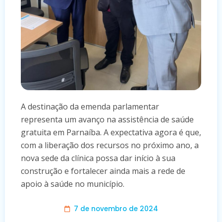
A destinação da emenda parlamentar
representa um avanço na assistência de saúde
gratuita em Parnaíba. A expectativa agora é que,
com a liberação dos recursos no próximo ano, a
nova sede da clínica possa dar início à sua
construção e fortalecer ainda mais a rede de
apoio à saúde no município.
7 de novembro de 2024