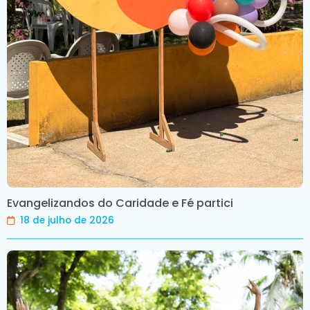
Evangelizandos do Caridade e Fé partici
18 de julho de 2026