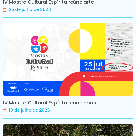
IV Mostra Cultural Espírita reúne arte
25 de julho de 2026
IV Mostra Cultural Espírita reúne comu
18 de julho de 2026