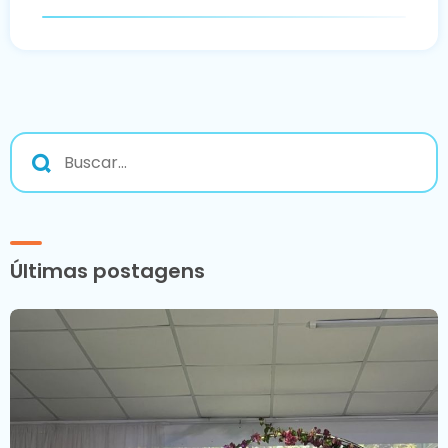
Últimas postagens