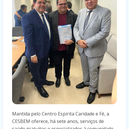
Mantida pelo Centro Espírita Caridade e Fé, a
CESBEM oferece, há sete anos, serviços de
saúde gratuitos e especializados à comunidade