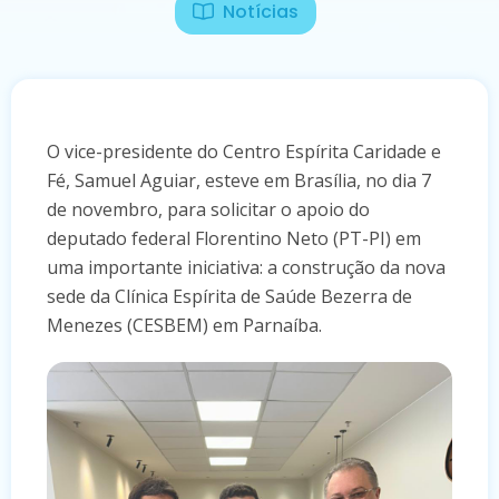
Notícias
O vice-presidente do Centro Espírita Caridade e
Fé, Samuel Aguiar, esteve em Brasília, no dia 7
de novembro, para solicitar o apoio do
deputado federal Florentino Neto (PT-PI) em
uma importante iniciativa: a construção da nova
sede da Clínica Espírita de Saúde Bezerra de
Menezes (CESBEM) em Parnaíba.