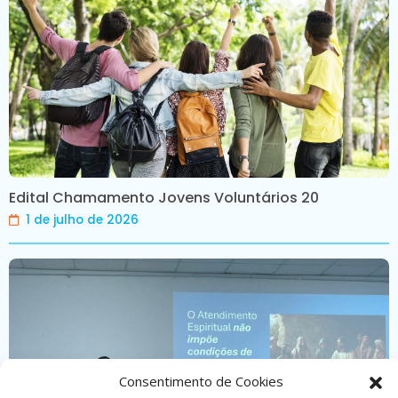
Edital Chamamento Jovens Voluntários 20
1 de julho de 2026
Consentimento de Cookies