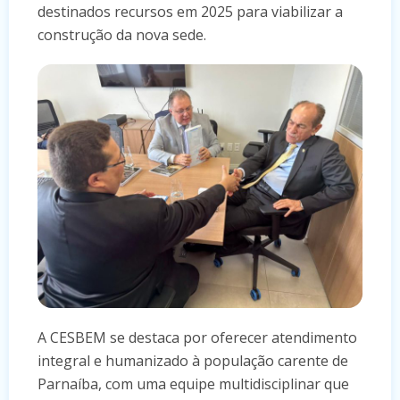
destinados recursos em 2025 para viabilizar a
construção da nova sede.
A CESBEM se destaca por oferecer atendimento
integral e humanizado à população carente de
Parnaíba, com uma equipe multidisciplinar que