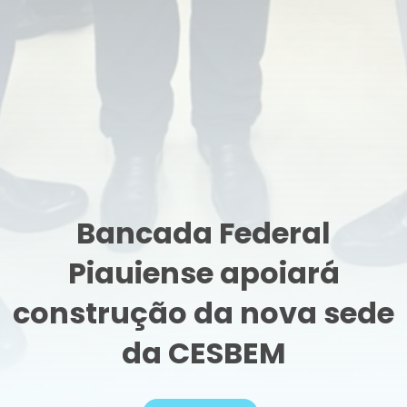
Bancada Federal
Piauiense apoiará
construção da nova sede
da CESBEM