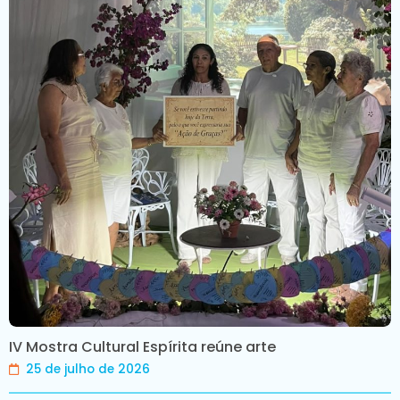
IV Mostra Cultural Espírita reúne arte
25 de julho de 2026