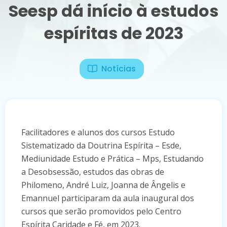
Seesp dá início à estudos
espíritas de 2023
Notícias
Facilitadores e alunos dos cursos Estudo
Sistematizado da Doutrina Espírita – Esde,
Mediunidade Estudo e Prática – Mps, Estudando
a Desobsessão, estudos das obras de
Philomeno, André Luiz, Joanna de Ângelis e
Emannuel participaram da aula inaugural dos
cursos que serão promovidos pelo Centro
Espírita Caridade e Fé, em 2023.