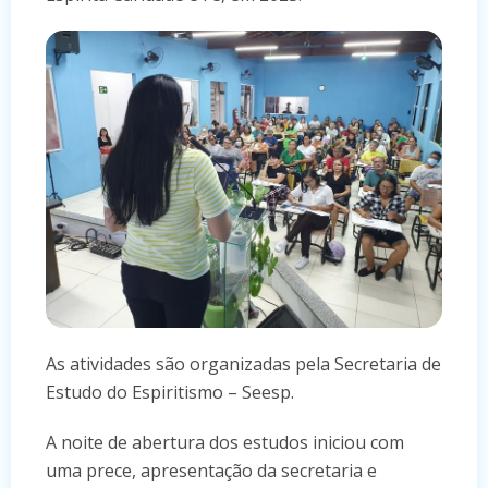
As atividades são organizadas pela Secretaria de
Estudo do Espiritismo – Seesp.
A noite de abertura dos estudos iniciou com
uma prece, apresentação da secretaria e