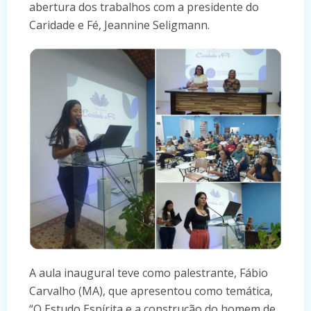
abertura dos trabalhos com a presidente do
Caridade e Fé, Jeannine Seligmann.
A aula inaugural teve como palestrante, Fábio
Carvalho (MA), que apresentou como temática,
“O Estudo Espírita e a construção do homem de