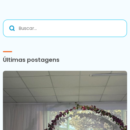
Últimas postagens