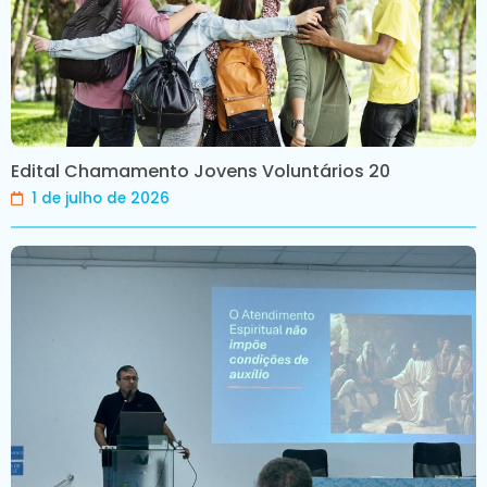
Edital Chamamento Jovens Voluntários 20
1 de julho de 2026