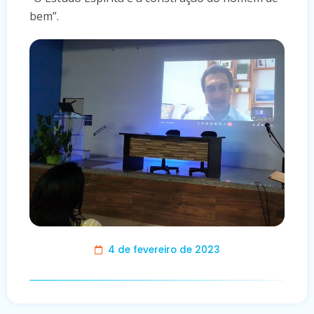
bem”.
4 de fevereiro de 2023