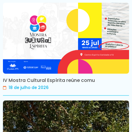
IV Mostra Cultural Espírita reúne comu
18 de julho de 2026